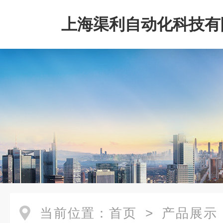
上海渠利自动化科技有
当前位置：
首页
>
产品展示