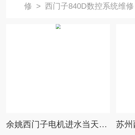
修
>
西门子840D数控系统维修
余姚西门子电机进水当天检测维修