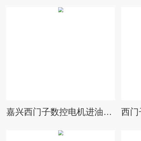
嘉兴西门子数控电机进油当天检测维修