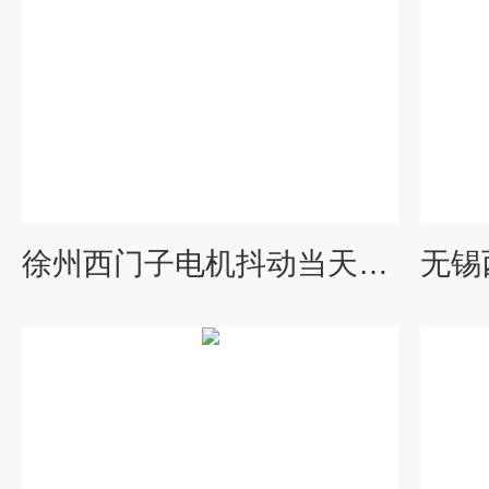
徐州西门子电机抖动当天检测维修