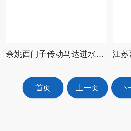
余姚西门子传动马达进水内部清理当天检测维修
首页
上一页
下