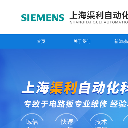
首页
关于我们
新闻动