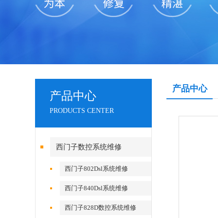
产品中心
产品中心
PRODUCTS CENTER
西门子数控系统维修
西门子802Dsl系统维修
西门子840Dsl系统维修
西门子828D数控系统维修