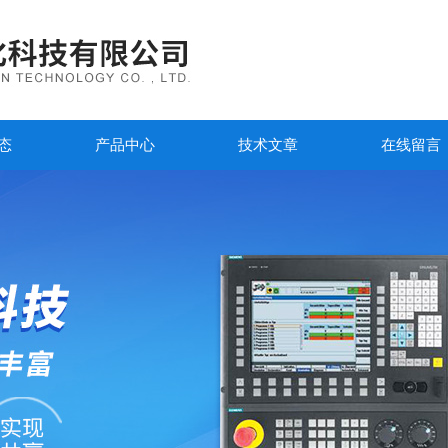
态
产品中心
技术文章
在线留言