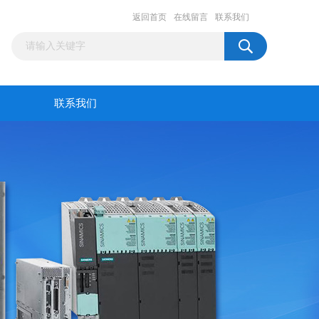
返回首页
在线留言
联系我们
联系我们