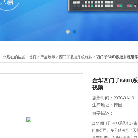
您现在的位置：
首页
>
产品展示
>
西门子数控系统维修
>
西门子840D数控系统维修
金华西门子840D
视频
更新时间：2026-01-13
生产地址：德国
简要描述：
金华西门子840D系统机床
维修公司、多年经验可当天
器性能,西门子系统维修、西