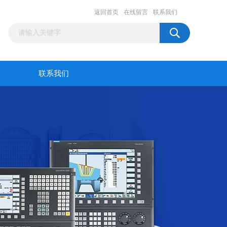
返回首页
在线留言
联系我们
联系我们