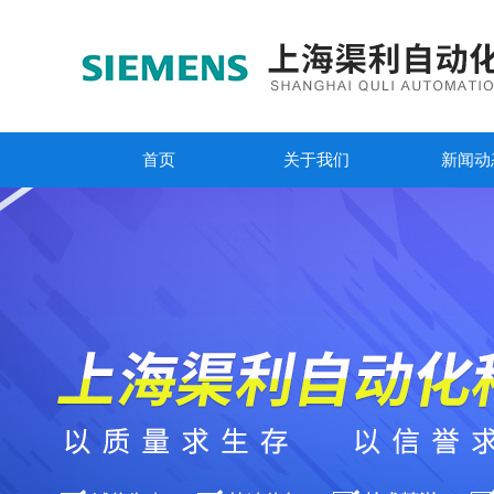
首页
关于我们
新闻动