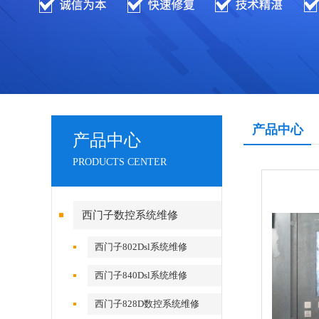
产品中心
产品中心
PRODUCTS CENTER
西门子数控系统维修
西门子802Dsl系统维修
西门子840Dsl系统维修
西门子828D数控系统维修