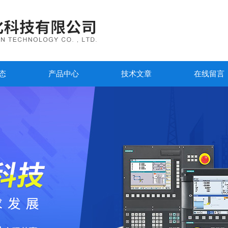
态
产品中心
技术文章
在线留言