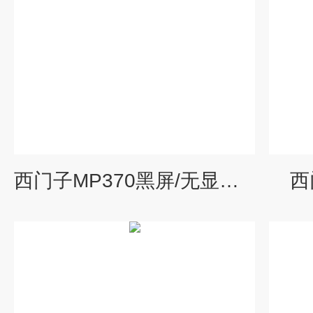
西门子MP370黑屏/无显示维修
西