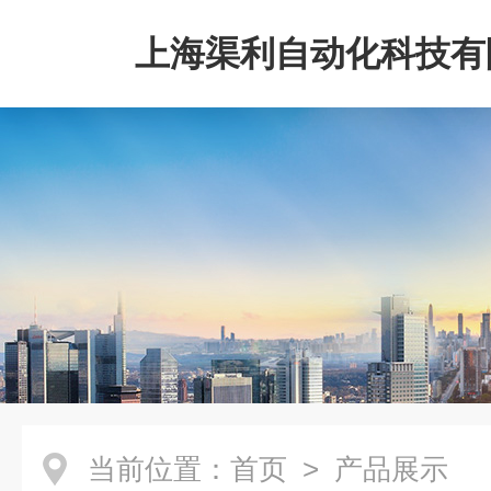
上海渠利自动化科技有
当前位置：
首页
> 产品展示