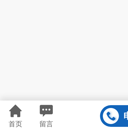
首页
留言