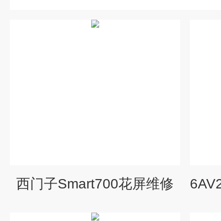
西门子Smart700花屏维修