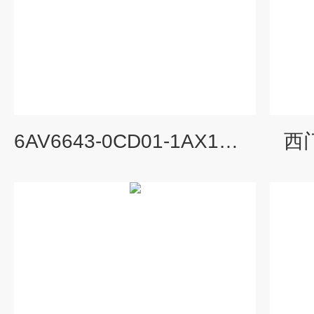
6AV6643-0CD01-1AX1白屏显示日期维修
西