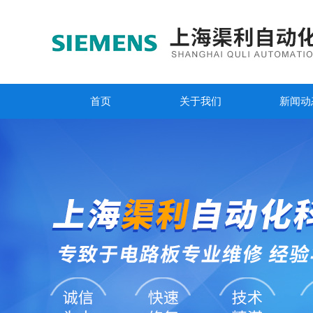
首页
关于我们
新闻动