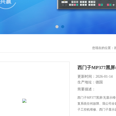
您现在的位置：
西门子MP377黑
更新时间：2026-01-14
生产地址：德国
简要描述：
西门子MP377黑屏/无显
复系统任何故障、我公司全
子工控机维修、西门子显示