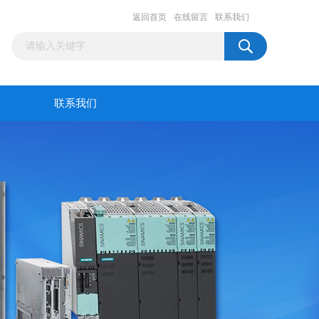
返回首页
在线留言
联系我们
联系我们