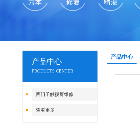
产品中心
产品中心
PRODUCTS CENTER
西门子触摸屏维修
查看更多