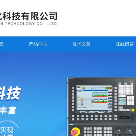
态
产品中心
技术文章
在线留言