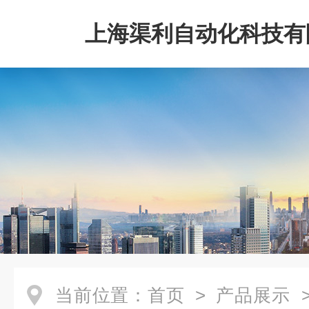
上海渠利自动化科技有
当前位置：
首页
>
产品展示