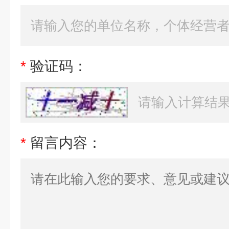
*
验证码：
*
留言内容：