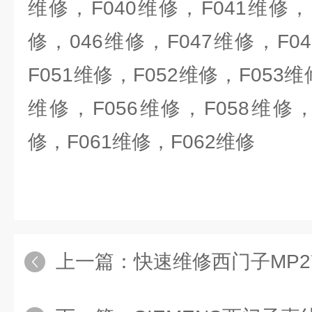
维修，F040维修，F041维修，F
修，046维修，F047维修，F0
F051维修，F052维修，F053维
维修，F056维修，F058维修，
修，F061维修，F062维修
上一篇：
快速维修西门子MP27