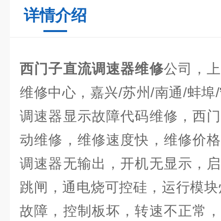
详情介绍
西门子直流调速器维修
公司，
维修中心，嘉兴/苏州/南通/蚌埠
调速器显示故障代码维修，西门
动维修，维修速度快，维修价格
调速器无输出，开机无显示，启
跳闸，通电烧可控硅，运行模块
故障，控制板坏，转速不正常，