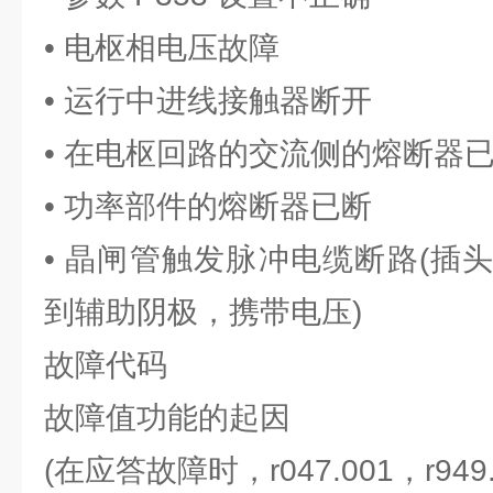
• 电枢相电压故障
• 运行中进线接触器断开
• 在电枢回路的交流侧的熔断器
• 功率部件的熔断器已断
• 晶闸管触发脉冲电缆断路(插头 X
到辅助阴极，携带电压)
故障代码
故障值功能的起因
(在应答故障时，r047.001，r949.00