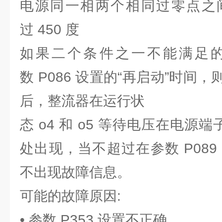
电源同一相两个相同过零点之
过 450 度
如果二个条件之一不能满足
数 P086 设置的“再启动”时间
后，整流器在运行状
态 o4 和 o5 等待电压在电源
处出现，当不超过在参数 P08
不出现故障信息。
可能的故障原因:
• 参数 P353 设置不正确