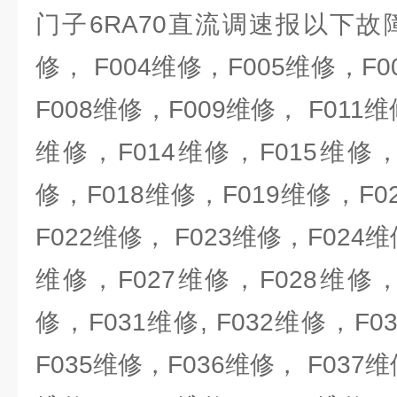
门子6RA70直流调速报以下故
修， F004维修，F005维修，F
F008维修，F009维修， F011维
维修，F014维修，F015维修，
修，F018维修，F019维修，F0
F022维修， F023维修，F024维
维修，F027维修，F028维修，
修，F031维修, F032维修，F
F035维修，F036维修， F037维