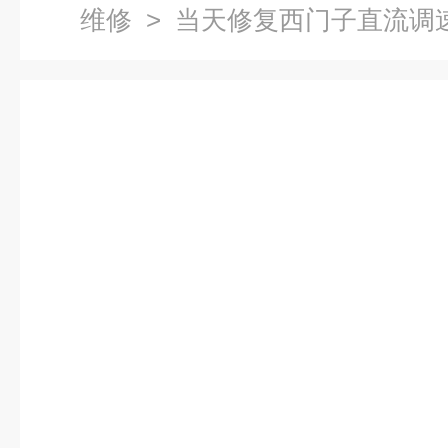
维修
> 当天修复西门子直流调