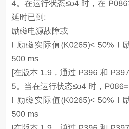
4。在运行状态≤o4 时，在 P08
延时已到:
励磁电源故障或
I 励磁实际值(K0265)< 50% I
500 ms
[在版本 1.9，通过 P396 和 P39
5。当在运行状态≤o4 时，P086=
I 励磁实际值(K0265)< 50% I
500 ms
[在版本 1.9，通过 P396 和 P39