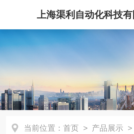
上海渠利自动化科技有
当前位置：
首页
>
产品展示
>