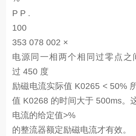
P P .
100
353 078 002 ×
电源同一相两个相同过零点之
过 450 度
励磁电流实际值 K0265 < 50
值 K0268 的时间大于 500m
电流的给定值>%
的整流器额定励磁电流才有效。