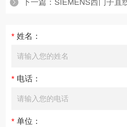
下一篇：
SIEMENS西门子
*
姓名：
*
电话：
*
单位：