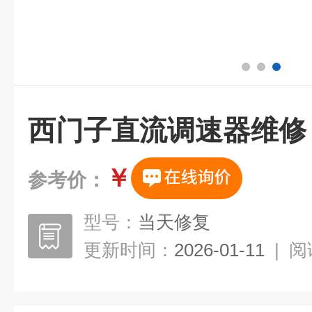
西门子直流调速器维修
￥
参考价：
型号：
当天修复
更新时间：
2026-01-11
|
阅