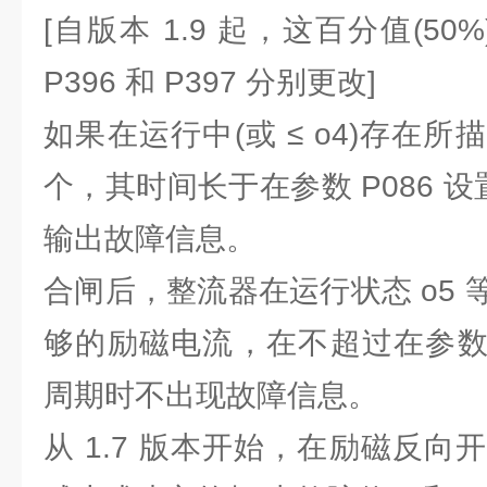
[自版本 1.9 起，这百分值(50%
P396 和 P397 分别更改]
如果在运行中(或 ≤ o4)存在
个，其时间长于在参数 P086 设
输出故障信息。
合闸后，整流器在运行状态 o5
够的励磁电流，在不超过在参数 
周期时不出现故障信息。
从 1.7 版本开始，在励磁反