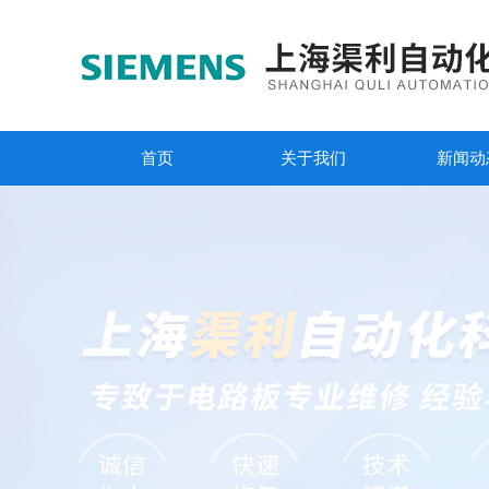
首页
关于我们
新闻动