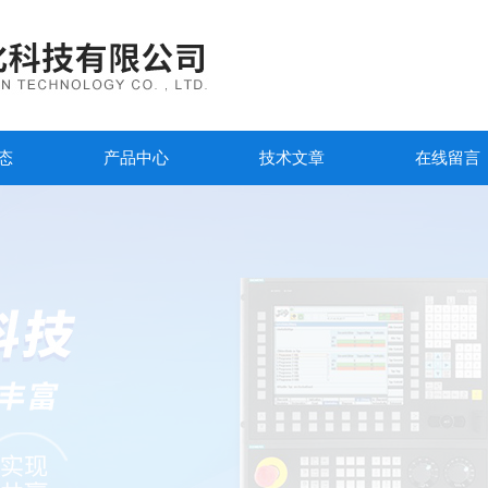
态
产品中心
技术文章
在线留言