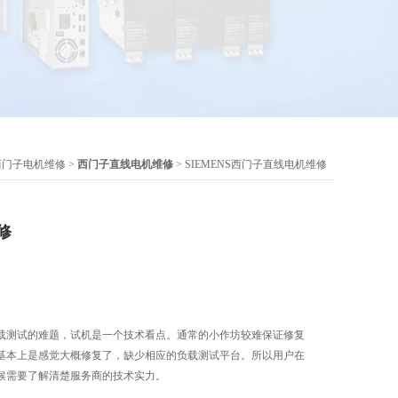
西门子电机维修
>
西门子直线电机维修
> SIEMENS西门子直线电机维修
修
载测试的难题，试机是一个技术看点。通常的小作坊较难保证修复
基本上是感觉大概修复了，缺少相应的负载测试平台。所以用户在
候需要了解清楚服务商的技术实力。