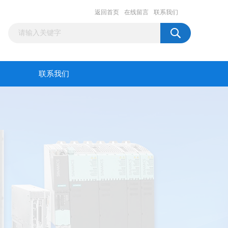
返回首页
在线留言
联系我们
联系我们