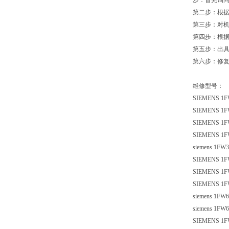
步：首先询
第二步：根
第三步：对
第四步：根
第五步：出
第六步：修
维修型号：
SIEMENS 1F
SIEMENS 1F
SIEMENS 1F
SIEMENS 1F
siemens 1FW
SIEMENS 1F
SIEMENS 1F
SIEMENS 1FW
siemens 1FW
siemens 1FW
SIEMENS 1F