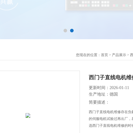
您现在的位置：
首页
>
产品展示
>
西门子直线电机维
更新时间：2026-01-11
生产地址：德国
简要描述：
西门子直线电机维修存在负
的伺服电机试验过再出厂，
选西门子直线电机维修的时