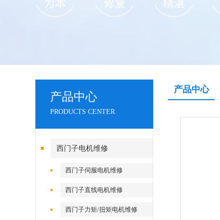
产品中心
产品中心
PRODUCTS CENTER
西门子电机维修
西门子伺服电机维修
西门子直线电机维修
西门子力矩/扭矩电机维修