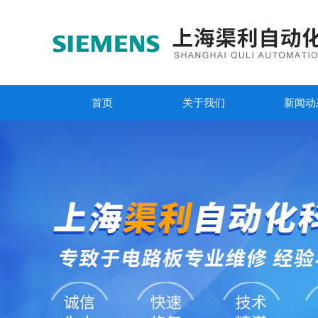
首页
关于我们
新闻动