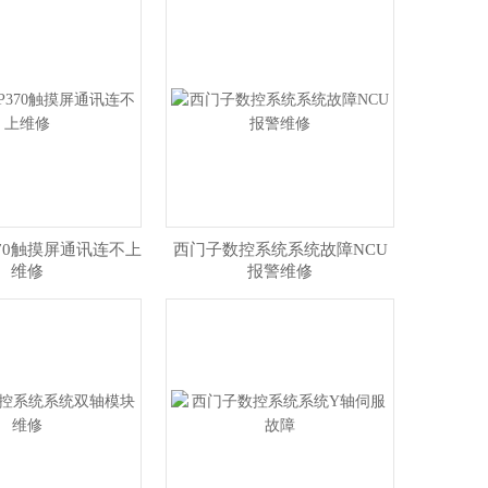
70触摸屏通讯连不上
西门子数控系统系统故障NCU
维修
报警维修