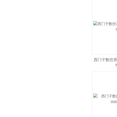
西门子数控系