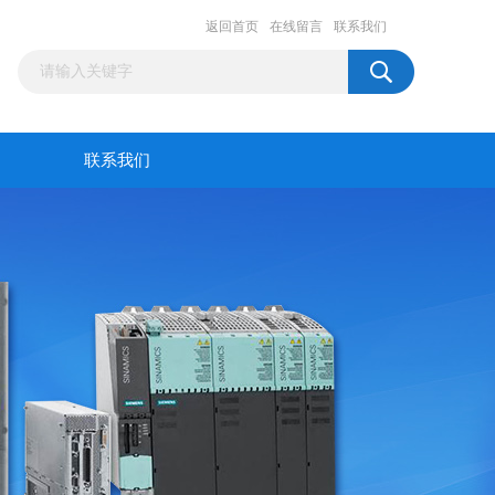
返回首页
在线留言
联系我们
联系我们