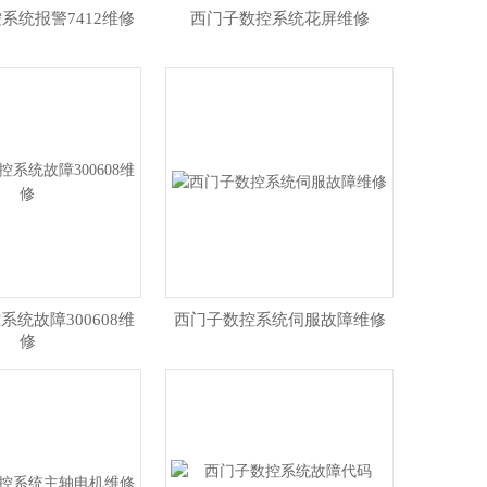
系统报警7412维修
西门子数控系统花屏维修
系统故障300608维
西门子数控系统伺服故障维修
修