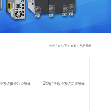
您现在的位置：
首页
>
产品展示