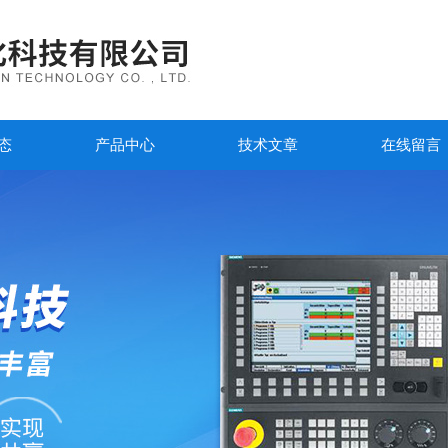
态
产品中心
技术文章
在线留言