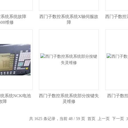
控系统系统故障
西门子数控系统系统X轴伺服故
西门子数控
608维修
障
统系统NCK电池
西门子数控系统系统部分按键失
西门子数控
故障
灵维修
共 1625 条记录，当前 48 / 59 页
首页
上一页
下一页