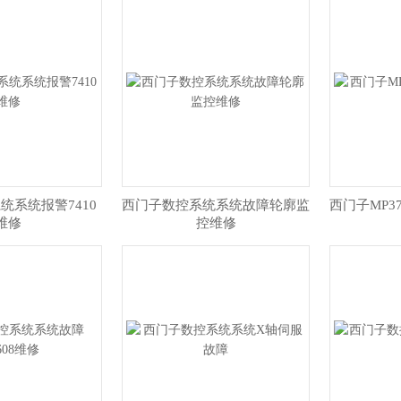
统系统报警7410
西门子数控系统系统故障轮廓监
西门子MP3
维修
控维修