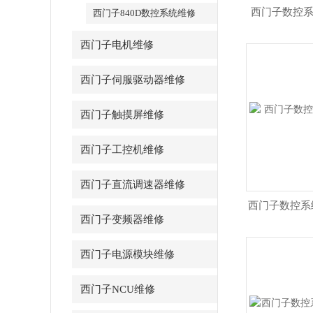
西门子数控系
西门子840D数控系统维修
西门子电机维修
西门子伺服驱动器维修
西门子触摸屏维修
西门子工控机维修
西门子直流调速器维修
西门子数控系统
西门子变频器维修
西门子电源模块维修
西门子NCU维修