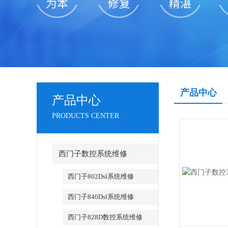
产品中心
产品中心
PRODUCTS CENTER
西门子数控系统维修
西门子802Dsl系统维修
西门子840Dsl系统维修
西门子828D数控系统维修