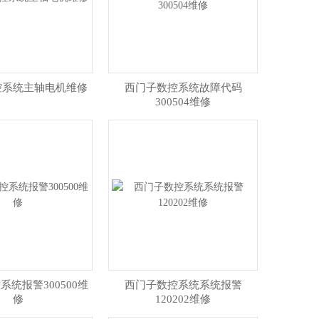
控系统主轴电机维修
西门子数控系统故障代码
300504维修
系统报警300500维
西门子数控系统系统报警
修
120202维修