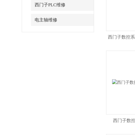
西门子PLC维修
电主轴维修
西门子数控系统
西门子数