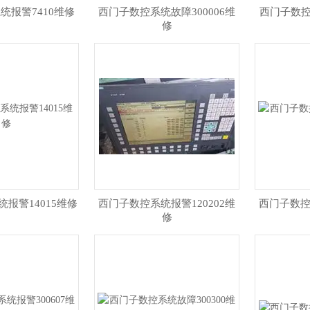
统报警7410维修
西门子数控系统故障300006维
西门子数控
修
报警14015维修
西门子数控系统报警120202维
西门子数控
修