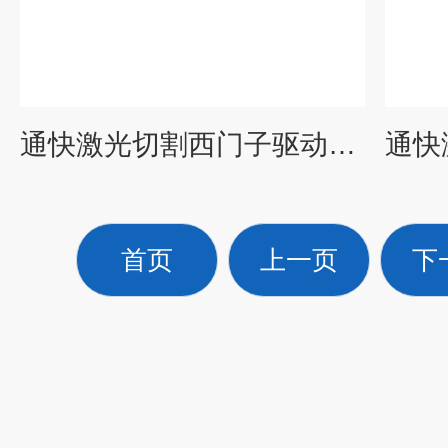
通快激光切割西门子驱动器维修快速检测修复
首页
上一页
下