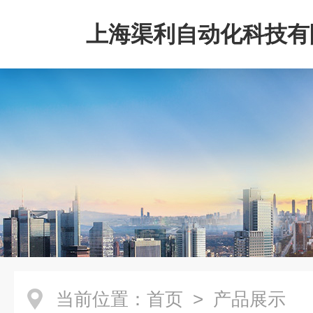
上海渠利自动化科技有
当前位置：
首页
> 产品展示