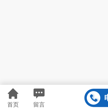
首页
留言