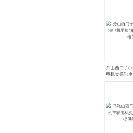
舟山西门子8
电机更换轴承