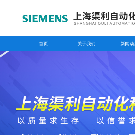
首页
关于我们
新闻动