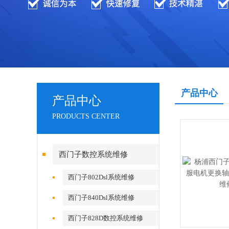
产品中心
产品中心
PRODUCTS CENTER
西门子数控系统维修
西门子802Dsl系统维修
西门子840Dsl系统维修
西门子828D数控系统维修