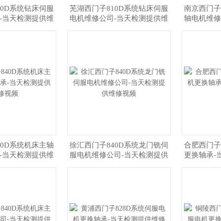
10D系统钻床伺服
芜湖西门子810D系统钻床伺服
南京西门子
-当天检测提供维
电机维修公司-当天检测提供维
轴电机维修
修视频
修视频
40D系统机床主轴
徐汇西门子840D系统龙门铣伺
合肥西门子
-当天检测提供维
服电机维修公司-当天检测提供
更换轴承-
修视频
维修视频