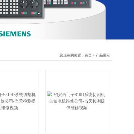
您现在的位置：
首页
>
产品展示