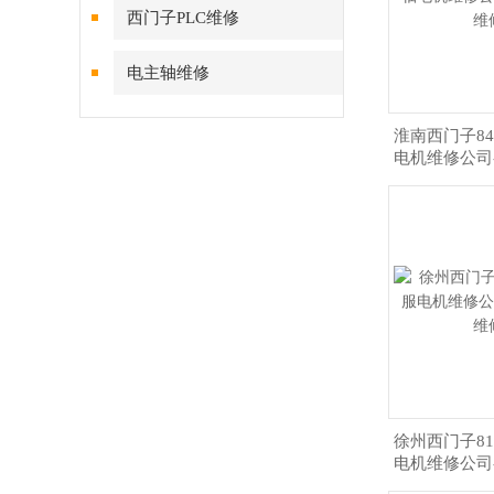
西门子PLC维修
电主轴维修
淮南西门子8
电机维修公司
徐州西门子8
电机维修公司