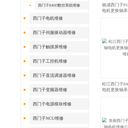
杨浦西门子8
西门子840D数控系统维修
电机更换轴承
西门子电机维修
西门子伺服驱动器维修
西门子触摸屏维修
西门子工控机维修
西门子直流调速器维修
松江西门子8
西门子变频器维修
电机更换轴承
西门子电源模块维修
西门子NCU维修