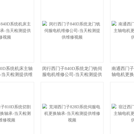
40D系统机床主轴
闵行西门子840D系统龙门铣伺
南通西门子
-当天检测提供维
服电机维修公司-当天检测提供
轴电机更换
修视频
维修视频