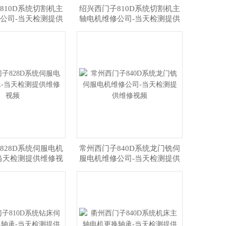
810D系统切割机主
绍兴西门子810D系统切割机主
公司-当天检测提供
轴电机维修公司-当天检测提供
维修视频
维修视频
828D系统伺服电机
常州西门子840D系统龙门铣伺
当天检测提供维修视
服电机维修公司-当天检测提供
频
维修视频