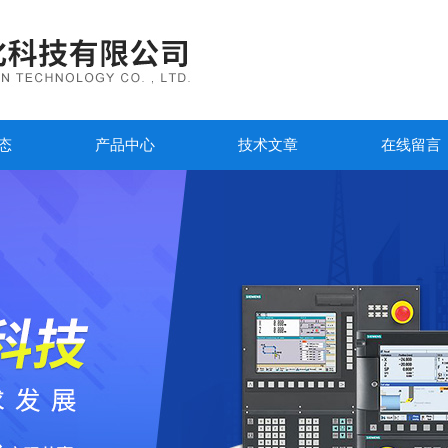
态
产品中心
技术文章
在线留言