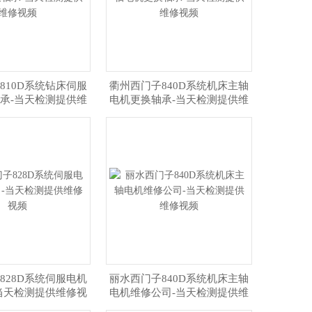
810D系统钻床伺服
衢州西门子840D系统机床主轴
承-当天检测提供维
电机更换轴承-当天检测提供维
修视频
修视频
828D系统伺服电机
丽水西门子840D系统机床主轴
当天检测提供维修视
电机维修公司-当天检测提供维
频
修视频