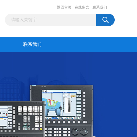
返回首页
在线留言
联系我们
联系我们