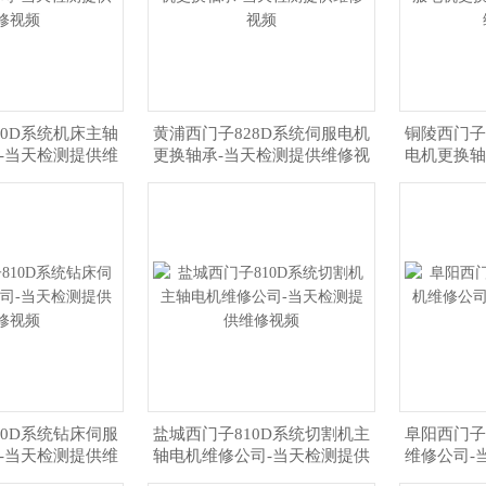
40D系统机床主轴
黄浦西门子828D系统伺服电机
铜陵西门子
-当天检测提供维
更换轴承-当天检测提供维修视
电机更换轴
修视频
频
10D系统钻床伺服
盐城西门子810D系统切割机主
阜阳西门子
-当天检测提供维
轴电机维修公司-当天检测提供
维修公司-
修视频
维修视频