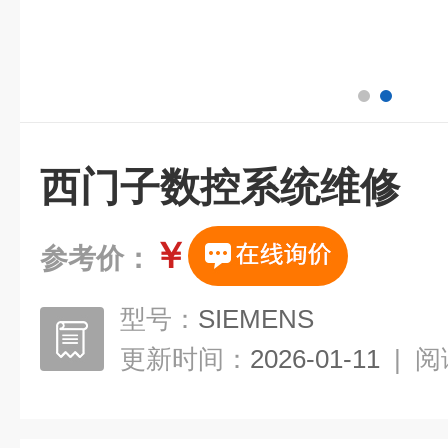
西门子数控系统维修
￥
参考价：
型号：
SIEMENS
更新时间：
2026-01-11
|
阅