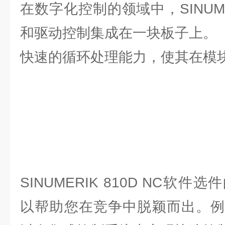
在数字化控制的领域中，SINUMER
和驱动控制集成在一块板子上。
快速的循环处理能力，使其在模
SINUMERIK 810D NC软
以帮助您在竞争中脱颖而出。例