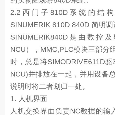
的实物图观察840D系统。
2.2西门子810D系统的结
SINUMERIK 810D 840D 简明
SINUMERIK840D是由数
NCU），MMC,PLC模块三部
时，总是将SIMODRIVE611D
NCU)并排放在一起，并用设备
说明时将二者划归一处。
1. 人机界面
人机交换界面负责NC数据的输入