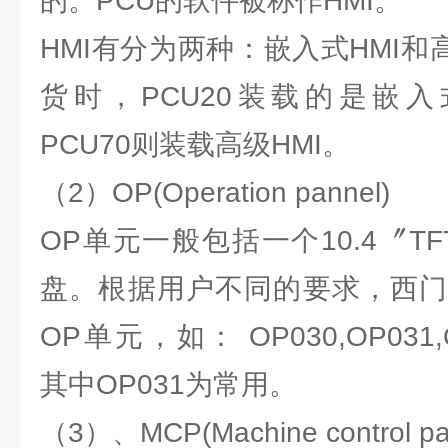
的。PCU的软件被称作HMI。
HMI有分为两种：嵌入式HMI和
货时，PCU20装载的是嵌入式 
PCU70则装载高级HMI。
（2）OP(Operation pannel)
OP单元一般包括一个10.4〞T
盘。根据用户不同的要求，西门
OP单元，如： OP030,OP031,
其中OP031为常用。
（3）、MCP(Machine control pa