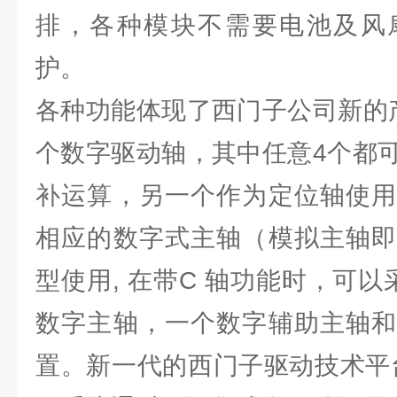
排，各种模块不需要电池及风
护。
各种功能体现了西门子公司新的
个数字驱动轴，其中任意4个都
补运算，另一个作为定位轴使用
相应的数字式主轴（模拟主轴即
型使用, 在带C 轴功能时，可
数字主轴，一个数字辅助主轴和
置。新一代的西门子驱动技术平台SI