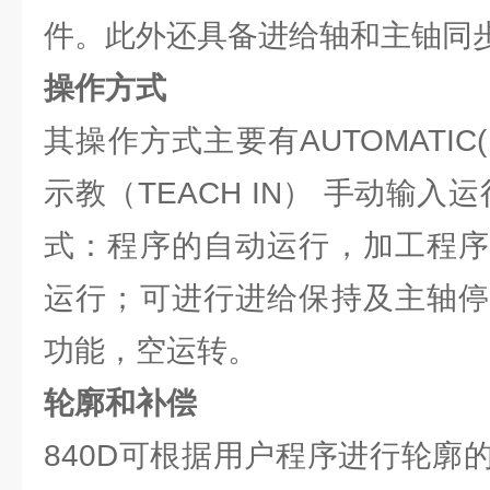
件。此外还具备进给轴和主铀同
操作方式
其操作方式主要有AUTOMATIC(
示教（TEACH IN） 手动输入
式：程序的自动运行，加工程序
运行；可进行进给保持及主轴停
功能，空运转。
轮廓和补偿
840D可根据用户程序进行轮廓