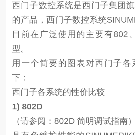
西门子数控系统是西门子集团旗
的产品，西门子数控系统SINUM
目前在广泛使用的主要有802、
型。
用一个简要的图表对西门子各
下：
西门子各系统的性价比较
1) 802D
（请参阅：802D 简明调试指南