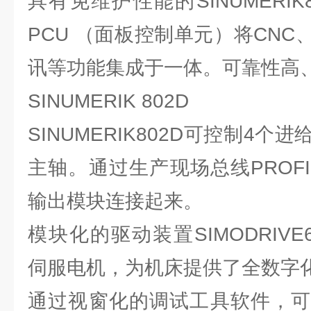
具有免维护性能的SINUMERIK
PCU （面板控制单元）将CNC
讯等功能集成于一体。可靠性高
SINUMERIK 802D
SINUMERIK802D可控制4
主轴。通过生产现场总线PROF
输出模块连接起来。
模块化的驱动装置SIMODRIVE6
伺服电机，为机床提供了全数字
通过视窗化的调试工具软件，可