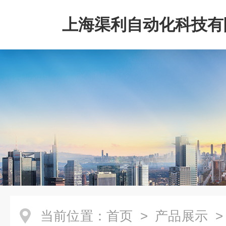
上海渠利自动化科技有
当前位置：
首页
>
产品展示
>