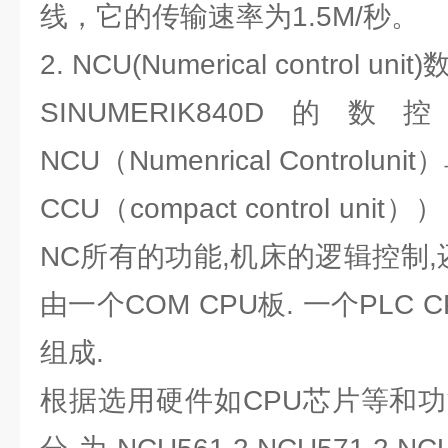
线，它的传输速率为1.5M/秒。
2. NCU(Numerical control uni
SINUMERIK840
NCU（Numenrical Controlu
CCU（compact control u
NC所有的功能,机床的逻辑控制,
由一个COM CPU板. 一个PLC 
组成.
根据选用硬件如CPU芯片等和功