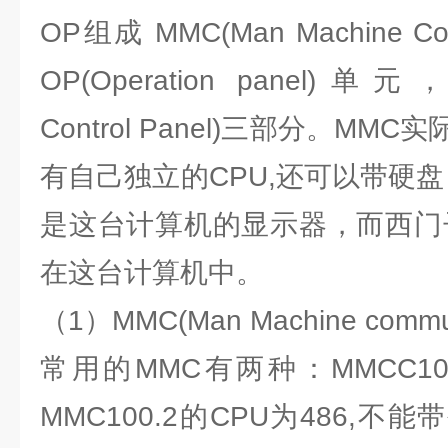
OP组成 MMC(Man Machine Co
OP(Operation panel)单元，
Control Panel)三部分。M
有自己独立的CPU,还可以带硬
是这台计算机的显示器，而西门
在这台计算机中。
（1）MMC(Man Machine commun
常用的MMC有两种：MMCC100
MMC100.2的CPU为486,不