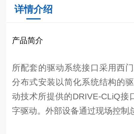
详情介绍
产品简介
所配套的驱动系统接口采用西门
分布式安装以简化系统结构的驱
动技术所提供的DRIVE-CLiQ
字驱动。外部设备通过现场控制