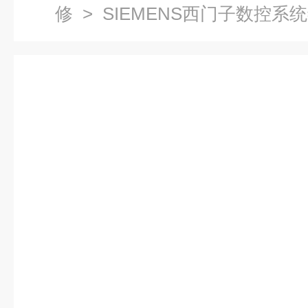
修
> SIEMENS西门子数控系