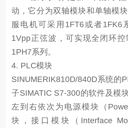
动，它分为双轴模块和单轴模块
服电机可采用1FT6或者1FK
1Vpp正弦波，可实现全闭环
1PH7系列。
4. PLC模块
SINUMERIK810D/840D系
子SIMATIC S7-300的软件
左到右依次为电源模块（Power 
块，接口模块（Interface 