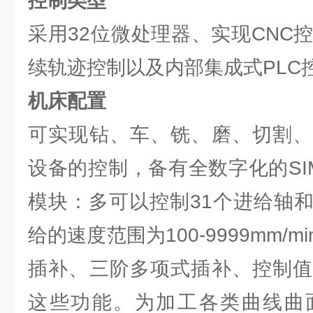
控制类型
采用32位微处理器、实现CNC
续轨迹控制以及内部集成式PLC
机床配置
可实现钻、车、铣、磨、切割、
设备的控制，备有全数字化的SIMD
模块：多可以控制31个进给轴
给的速度范围为100-9999mm/
插补、三阶多项式插补、控制值
这些功能。为加工各类曲线曲