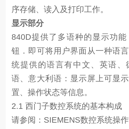
序存储、读入及打印工作。
显示部分
840D提供了多语种的显示功
钮．即可将用户界面从一种语言
统提供的语言有中文、英语、
语、意大利语：显示屏上可显示
置、操作状态等信息。
2.1 西门子数控系统的基本构成
请参阅：SIEMENS数控系统操