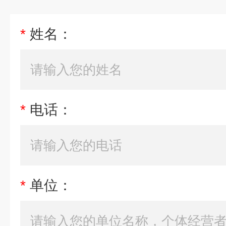
*
姓名：
*
电话：
*
单位：