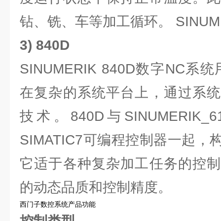
钻、铣、车等加工循环。 SINUMER
3) 840D
SINUMERIK 840D数字NC
在复杂的系统平台上，通过系统
技术。840D与SINUMERIK
SIMATIC7可编程控制器一起
它适于各种复杂加工任务的控制
的动态品质和控制精度。
西门子数控系统产品功能