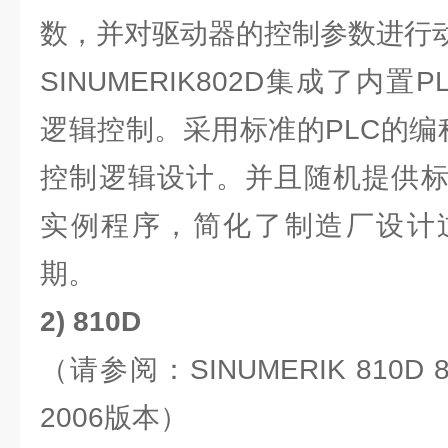
数，并对驱动器的控制参数进行
SINUMERIK802D集成了内
逻辑控制。采用标准的PLC的编程语
控制逻辑设计。并且随机提供标
实例程序，简化了制造厂设计
期。
2) 810D
（请参阅：SINUMERIK 810D 
2006版本）