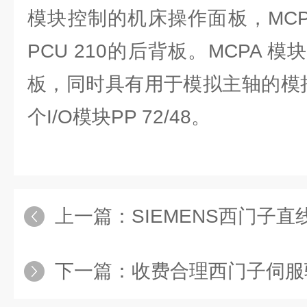
模块控制的机床操作面板，MCP
PCU 210的后背板。MCPA 
板，同时具有用于模拟主轴的模
个I/O模块PP 72/48。
上一篇：
SIEMENS西门子
下一篇：
收费合理西门子伺服