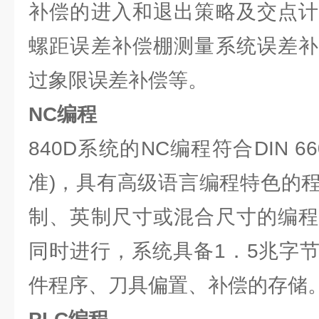
补偿的进入和退出策略及交点计
螺距误差补偿棚测量系统误差补
过象限误差补偿等。
NC编程
840D系统的NC编程符合DIN 6
准)，具有高级语言编程特色的
制、英制尺寸或混合尺寸的编程
同时进行，系统具备1．5兆字
件程序、刀具偏置、补偿的存储