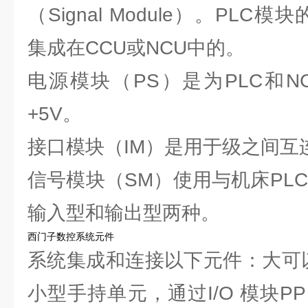
（Signal Module）。PLC模
集成在CCU或NCU中的。
电源模块（PS）是为PLC和N
+5V。
接口模块（IM）是用于级之间互
信号模块（SM）使用与机床PL
输入型和输出型两种。
西门子数控系统元件
系统集成和连接以下元件：大可
小型手持单元，通过I/O 模块PP 7