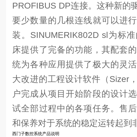
PROFIBUS DP连接。这种新
要少数量的几根连线就可以进行
装。SINUMERIK802D sl
床提供了完备的功能，其配套的
统为各种应用提供了极大的灵活
大改进的工程设计软件（Sizer，S
户完成从项目开始阶段的设计选
试全部过程中的各项任务。售后
和保养对于系统的稳定运转起到
西门子数控系统产品说明