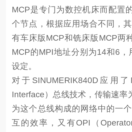
MCP是专门为数控机床而配置的
个节点，根据应用场合不同，其
有车床版MCP和铣床版MCP两种。
MCP的MPI地址分别为14和6，
设定。
对于SINUMERIK840D应用了MPI
Interface）总线技术，传输速率为
为这个总线构成的网络中的一个
互的效率，又有OPI（Operator P