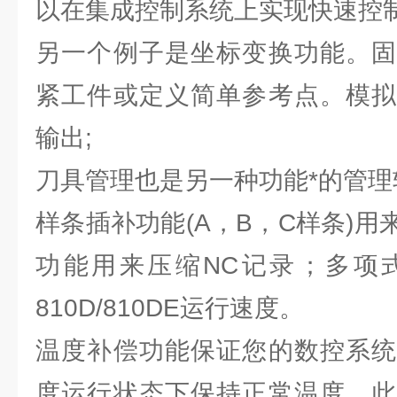
以在集成控制系统上实现快速控
另一个例子是坐标变换功能。固
紧工件或定义简单参考点。模拟
输出;
刀具管理也是另一种功能*的管理
样条插补功能(A，B，C样条)
功能用来压缩NC记录；多项
810D/810DE运行速度。
温度补偿功能保证您的数控系统
度运行状态下保持正常温度。此