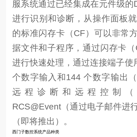
服系统通过已经集成在元件级的DRI
进行识别和诊断，从操作面板就
的标准闪存卡（CF）可以非常
据文件和子程序，通过闪存卡（
进行快速处理，通过连接端子使用
个数字输入和144 个数字输出（0.
远程诊断和远程控制（NC
RCS@Event（通过电子邮件进
（即将推出）。
西门子数控系统产品种类