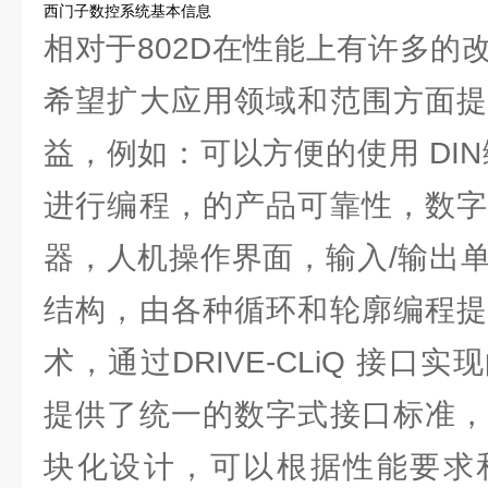
西门子数控系统基本信息
相对于802D在性能上有许多的
希望扩大应用领域和范围方面提
益，例如：可以方便的使用 DIN编
进行编程，的产品可靠性，数字
器，人机操作界面，输入/输出
结构，由各种循环和轮廓编程提
术，通过DRIVE-CLiQ 接口
提供了统一的数字式接口标准，
块化设计，可以根据性能要求