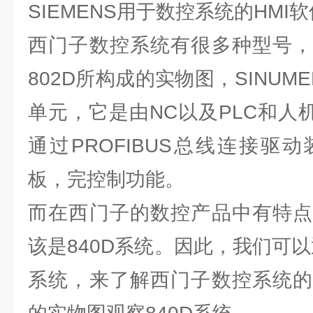
SIEMENS用于数控系统的HMI软
西门子数控系统有很多种型号，
802D所构成的实物图，SINUME
单元，它是由NC以及PLC和人
通过PROFIBUS总线连接驱
板，完控制功能。
而在西门子的数控产品中有特点
该是840D系统。因此，我们可以
系统，来了解西门子数控系统的