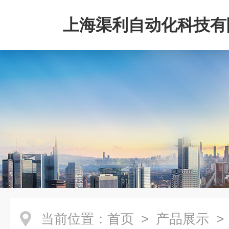
上海渠利自动化科技有
当前位置：
首页
>
产品展示