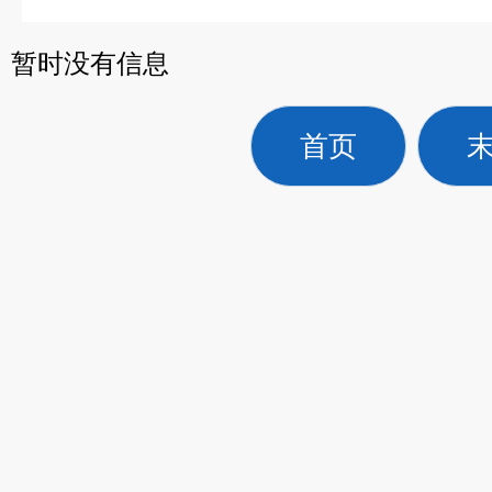
暂时没有信息
首页