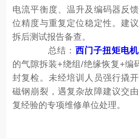
电流平衡度、温升及编码器反馈
位精度与重复定位稳定性。建议
拆后测试报告备查。
总结：
西门子扭矩电机
的气隙拆装+绕组/绝缘恢复+编
封复检。未经培训人员强行撬开
磁钢崩裂，遇复杂故障建议交由
复经验的专项维修单位处理。