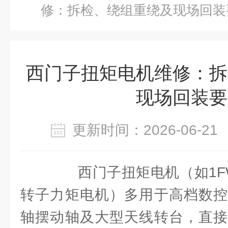
修：拆检、绕组重绕及现场回装
西门子扭矩电机维修：拆
现场回装要
更新时间：2026-06-
西门子扭矩电机（如1FW/
转子力矩电机）多用于高档数控
轴摆动轴及大型天线转台，直接