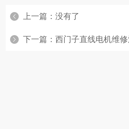
上一篇：没有了
下一篇：
西门子直线电机维修