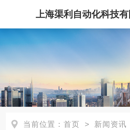
上海渠利自动化科技有
当前位置：
首页
>
新闻资讯