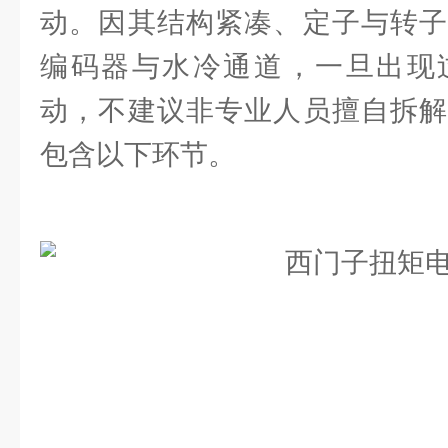
动。因其结构紧凑、定子与转子
编码器与水冷通道，一旦出现
动，不建议非专业人员擅自拆解
包含以下环节。