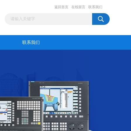
返回首页
在线留言
联系我们
联系我们