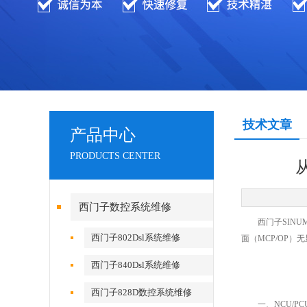
技术文章
产品中心
PRODUCTS CENTER
西门子数控系统维修
西门子SINUME
西门子802Dsl系统维修
面（MCP/OP
西门子840Dsl系统维修
西门子828D数控系统维修
一、NCU/PC