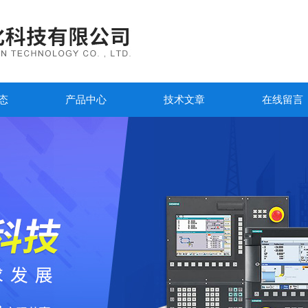
态
产品中心
技术文章
在线留言