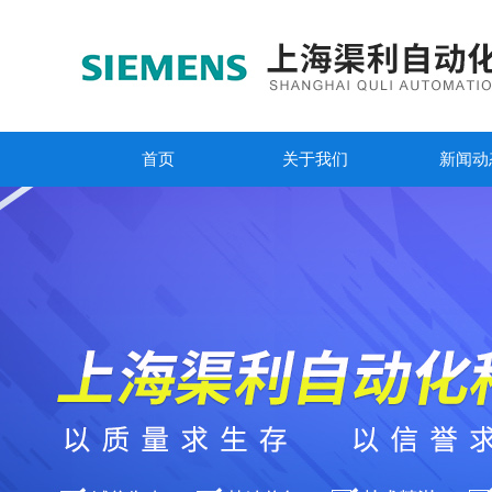
首页
关于我们
新闻动