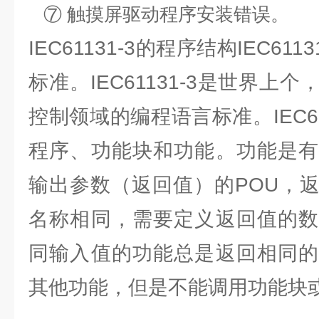
⑦ 触摸屏驱动程序安装错误。
IEC61131-3的程序结构IEC61
标准。IEC61131-3是世界上
控制领域的编程语言标准。IEC61
程序、功能块和功能。功能是有
输出参数（返回值）的POU，
名称相同，需要定义返回值的数
同输入值的功能总是返回相同的
其他功能，但是不能调用功能块