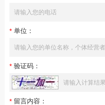
*
单位：
*
验证码：
*
留言内容：