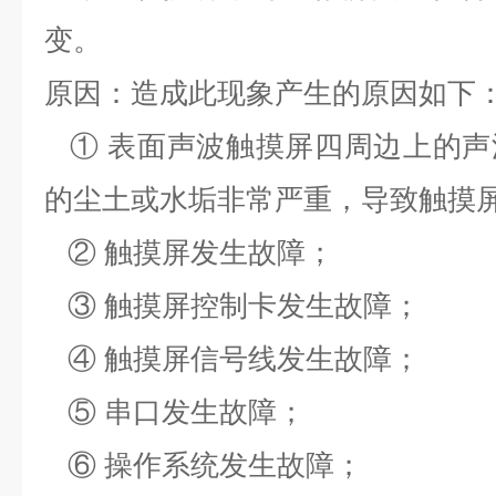
变。
原因：造成此现象产生的原因如下
① 表面声波触摸屏四周边上的声
的尘土或水垢非常严重，导致触摸
② 触摸屏发生故障；
③ 触摸屏控制卡发生故障；
④ 触摸屏信号线发生故障；
⑤ 串口发生故障；
⑥ 操作系统发生故障；