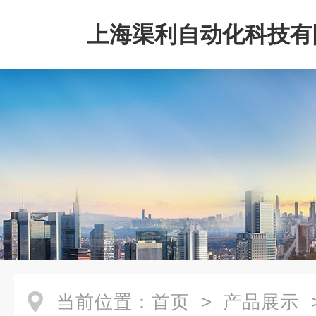
上海渠利自动化科技有
当前位置：
首页
>
产品展示