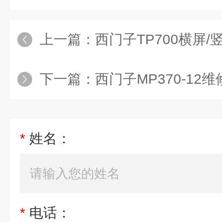
上一篇：
西门子TP700横屏/
下一篇：
西门子MP370-12维
*
姓名：
*
电话：