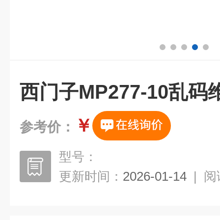
西门子MP277-10乱码
￥
参考价：
型号：
更新时间：
2026-01-14
|
阅