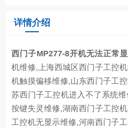
详情介绍
西门子MP277-8开机无法正常
机维修,上海西城区西门子工控机
机触摸偏移维修,山东西门子工控
苏西门子工控机进入不了系统维
按键失灵维修,湖南西门子工控机
工控机无显示维修,河南西门子工