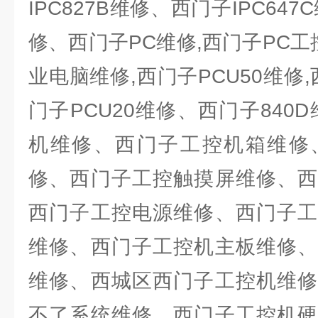
IPC827B维修、西门子IPC64
修、西门子PC维修,西门子PC工
业电脑维修,西门子PCU50维修,
门子PCU20维修、西门子840D
机维修、西门子工控机箱维修
修、西门子工控触摸屏维修、西
西门子工控电源维修、西门子工
维修、西门子工控机主板维修、
维修、西城区西门子工控机维修
不了系统维修、西门子工控机硬