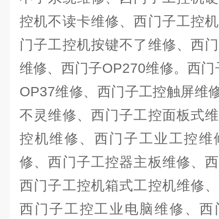
控机不读卡维修、西门子工控机
门子工控机按键不了维修、西门
维修、西门子OP270维修。西门
OP37维修、西门子工控触屏维
不灵维修、西门子工控面板式维
控机维修、西门子工业工控维
修、西门子工控器主板维修、西
西门子工控机箱式工控机维修、
西门子工控工业电脑维修、西门