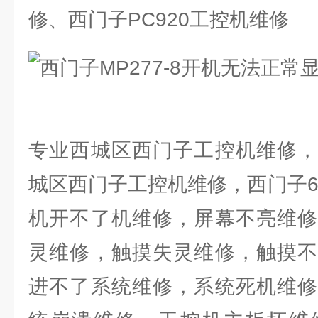
修、西门子PC920工控机维修
专业西城区西门子工控机维修，
城区西门子工控机维修，西门子6
机开不了机维修，屏幕不亮维修
灵维修，触摸失灵维修，触摸不
进不了系统维修，系统死机维修