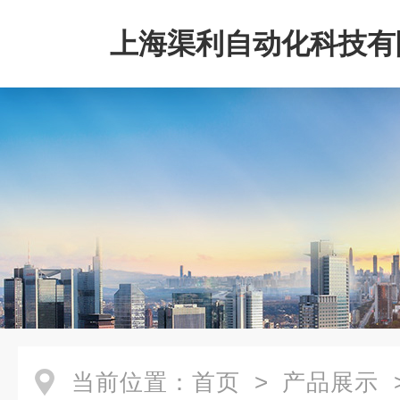
上海渠利自动化科技有
当前位置：
首页
>
产品展示