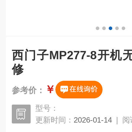
西门子MP277-8开
修
￥
参考价：
型号：
更新时间：
2026-01-14
|
阅