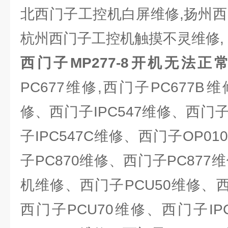
北西门子工控机白屏维修,扬州西
杭州西门子工控机触摸不灵维修,
西门子MP277-8开机无法
PC677维修,西门子PC677B
修、西门子IPC547维修、西门子
子IPC547C维修、西门子OP0
子PC870维修、西门子PC877
机维修、西门子PCU50维修、西
西门子PCU70维修、西门子IP