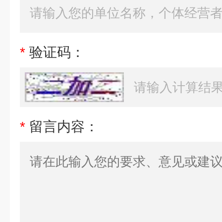
*
验证码：
*
留言内容：