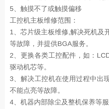
5、触摸不了或触摸偏移
工控机主板维修范围：
1、芯片级主板维修,解决死机及
等故障，并提供BGA服务。
2、更换各类工控配件，如：LC
驱动机芯等。
3、解决工控机在使用过程中出
不能点亮等故障。
4、机器内部除尘及整机保养等