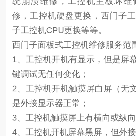
统崩溃维修，工控机主板坏维
修，工控机硬盘更换，西门子工
子工控机CPU更换等等。
西门子面板式工控机维修服务范
1、工控机开机有显示，但是屏
键调试无任何变化；
2、工控机开机触摸屏白屏（无
是外接显示器正常；
3、工控机触摸屏上有横向或纵
4、工控机开机屏幕黑屏，但外