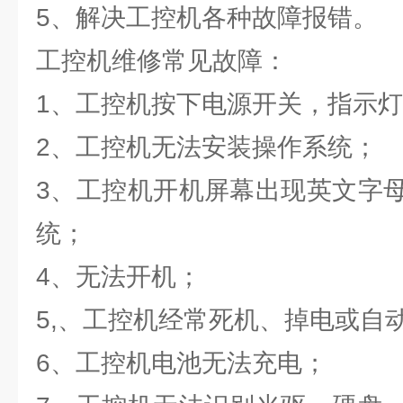
5、解决工控机各种故障报错。
工控机维修常见故障：
1、工控机按下电源开关，指示
2、工控机无法安装操作系统；
3、工控机开机屏幕出现英文字
统；
4、无法开机；
5,、工控机经常死机、掉电或自
6、工控机电池无法充电；