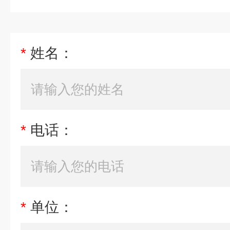
*
姓名：
*
电话：
*
单位：