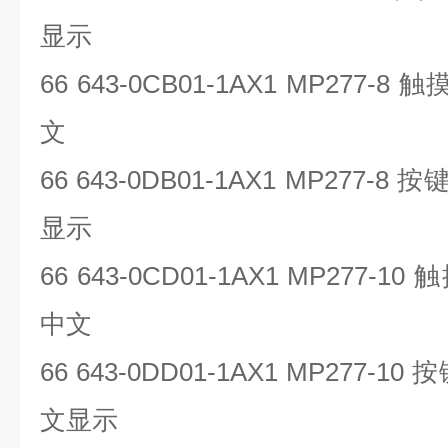
显示
66 643-0CB01-1AX1 MP277-8
触
文
66 643-0DB01-1AX1 MP277-8
按
显示
66 643-0CD01-1AX1 MP277-10
触
中文
66 643-0DD01-1AX1 MP277-10
按
文显示