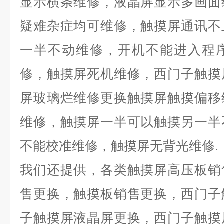
显示横条维修，液晶屏显示多画面
疑难杂症均可维修，触摸屏通讯不
一半不动维修，开机不能进入程
修，触摸屏死机维修，西门子触摸
屏玻璃烂维修更换触摸屏触摸偏移
维修，触摸屏一半可以触摸另一半
不能校准维修，触摸屏无背光维修
.
我们还提供，各类触摸屏高压板销
售更换，触摸板销售更换，西门子
子触摸屏液晶屏更换，西门子触摸