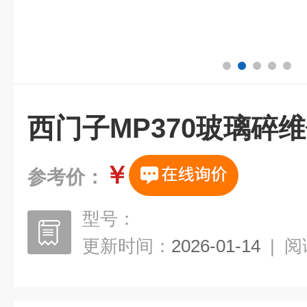
西门子MP370玻璃碎
￥
参考价：
型号：
更新时间：
2026-01-14
|
阅