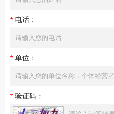
*
电话：
*
单位：
*
验证码：