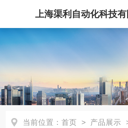
上海渠利自动化科技有
当前位置：
首页
>
产品展示