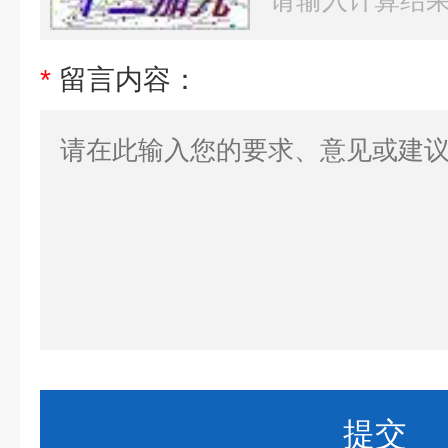
*
留言内容：