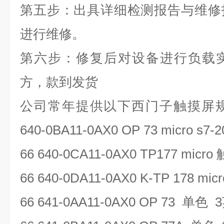
第五步：出具详细检测报告与维修
进行维修。
第六步：修复后对设备进行负载
方，款到发货
公司常年提供以下西门子触摸屏
640-0BA11-0AX0 OP 73 micro s7-2
66 640-0CA11-0AX0 TP177 micro
66 640-0DA11-0AX0 K-TP 178 micr
66 641-0AA11-0AX0 OP 73
单色
3