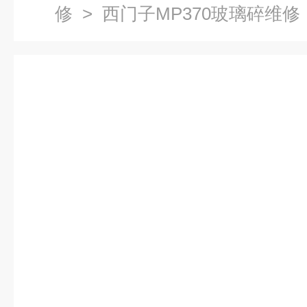
修
> 西门子MP370玻璃碎维修