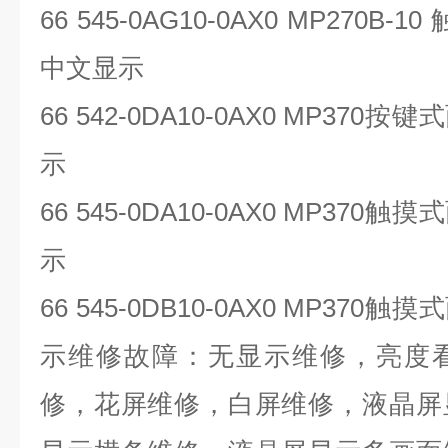
66 545-0AG10-0AX0 MP270B-10
中文显示
66 542-0DA10-0AX0 MP370
按键式
示
66 545-0DA10-0AX0 MP370
触摸式
示
66 545-0DB10-0AX0 MP370
触摸式
示维修故障：无显示维修，亮度
修，花屏维修，白屏维修，液晶屏