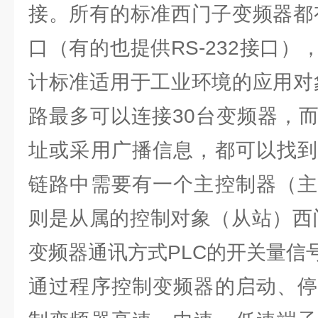
接。所有的标准西门子变频器都有
口（有的也提供RS-232接口
计标准适用于工业环境的应用对象
路最多可以连接30台变频器，
址或采用广播信息，都可以找到
链路中需要有一个主控制器（主
则是从属的控制对象（从站）西门子
变频器通讯方式PLC的开关量信
通过程序控制变频器的启动、停