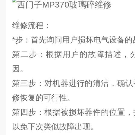
维修流程：
*
步：首先询问用户损坏电气设备的
第二步：根据用户的故障描述，
因。
第三步：对机器进行的清洁，确认
修恢复的可行性。
第四步：根据被损坏器件的位置，
以免下次类似故障出现。