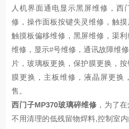
人机界面通电显示黑屏维修，西
修，操作面板按键失灵维修，触摸
触摸板偏移维修，黑屏维修，渠利
维修，显示
#
号维修，通讯故障维修
片，玻璃板更换，保护膜更换，按
膜更换，主板维修，液晶屏更换
售。
西门子MP370玻璃碎维修
，为了在
不用清理的低残留物焊料
,
控制室内