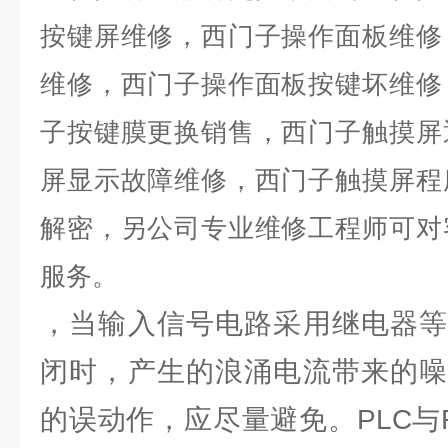
按键屏维修，西门子操作面板维修
维修，西门子操作面板按键坏维修
子按键膜更换销售，西门子触摸屏
屏显示故障维修，西门子触摸屏程
解密，另公司专业维修工程师可对
服务。
，当输入信号电路采用继电器等
闭时，产生的浪涌电流带来的噪
的误动作，应尽量避免。PLC与R