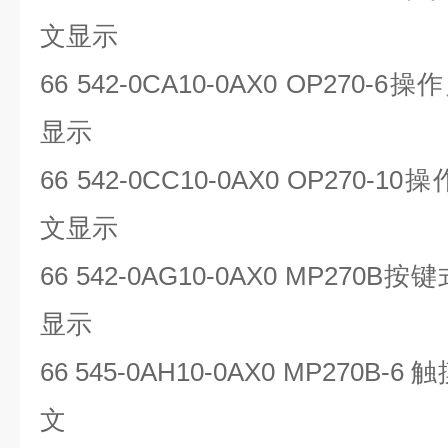
文显示
66 542-0CA10-0AX0 OP270-6
操作
显示
66 542-0CC10-0AX0 OP270-10
操
文显示
66 542-0AG10-0AX0 MP270B
按键
显示
66 545-0AH10-0AX0 MP270B-6
触
文