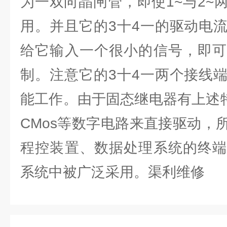
为一双向晶闸管，即使1~与2~
用。并且它的3十4一的驱动电
给它输入一个很小的信号，即可
制。注意它的3十4一两个接线
能工作。由于固态继电器有上述特
CMos等数字电路来直接驱动，
程控装置、数据处理系统的终端
系统中被广泛采用。渠利维修