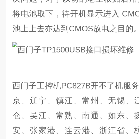
将电池取下，待开机显示进入
CM
池上上去亦达到
CMOS
放电之目的
西门子工控机
PC827B
开不了机服
京、辽宁、镇江、常州、无锡、
仓、吴江、常熟、南通、如东、
安、张家港、连云港、浙江省、