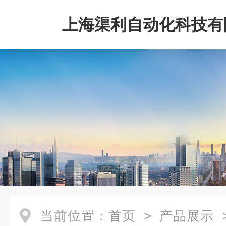
上海渠利自动化科技有
当前位置：
首页
>
产品展示