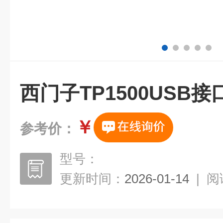
西门子TP1500USB
￥
参考价：
型号：
更新时间：
2026-01-14
|
阅