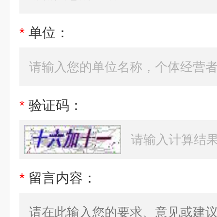
*
单位：
*
验证码：
*
留言内容：