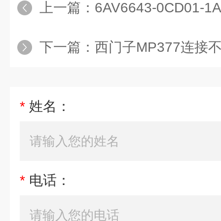
上一篇：
6AV6643-0CD01
下一篇：
西门子MP377连接
*
姓名：
*
电话：