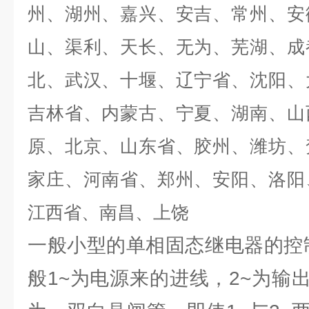
州、湖州、嘉兴、安吉、常州、安
山、渠利、天长、无为、芜湖、成
北、武汉、十堰、辽宁省、沈阳、
吉林省、内蒙古、宁夏、湖南、山
原、北京、山东省、胶州、潍坊、
家庄、河南省、郑州、安阳、洛阳
江西省、南昌、上饶
一般小型的单相固态继电器的控制
般1~为电源来的进线，2~为输