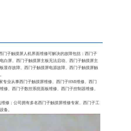
西门子触摸屏人机界面维修可解决的故障包括：西门子
电白屏、西门子触摸屏主板无法启动、西门子触摸屏主
板显存故障、西门子触摸屏电源故障、西门子触摸屏触
。
家专业从事西门子触摸屏维修、西门子
HMI
维修、西门
维修、西门子数控系统面板维修、西门子控制器维修、
机维修；公司拥有多名西门子触摸屏维修专家、西门子工
设备。