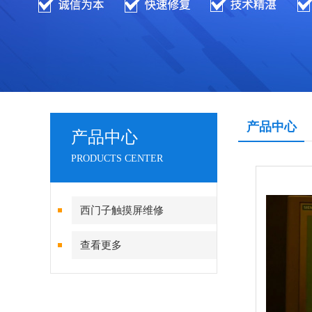
产品中心
产品中心
PRODUCTS CENTER
西门子触摸屏维修
查看更多