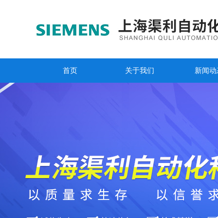
首页
关于我们
新闻动