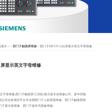
品展示
> >
西门子触摸屏维修
> 西门子MP370-12白屏显示英文字母维修
12白屏显示英文字母维修
示英文字母维修,西门子触摸屏/工控机/显示器专业维修公司、多年经验
我公司全套测试平台专业测西门子人机界面维修、西门子触摸屏维
门子显示器维修、西门子操作式面板维修、