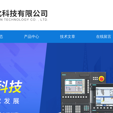
态
产品中心
技术文章
在线留言