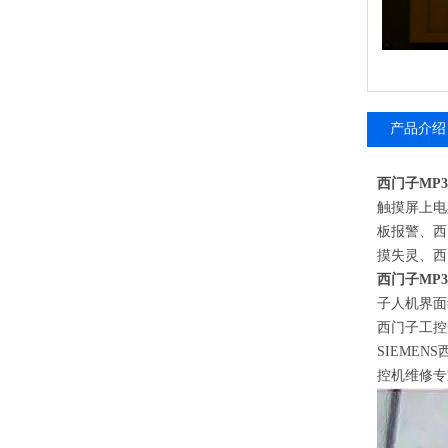
产品介绍
西门子MP3
触摸屏上电
板报警、西
摸失灵、西
西门子MP3
子人机界面
西门子工控
SIEMENS
控机维修专