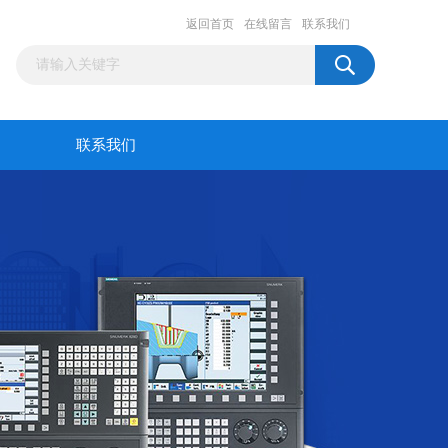
返回首页
在线留言
联系我们
联系我们