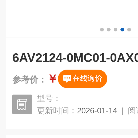
6AV2124-0MC01-
￥
参考价：
型号：
更新时间：
2026-01-14
|
阅