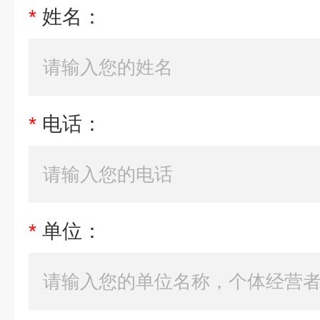
*
姓名：
*
电话：
*
单位：