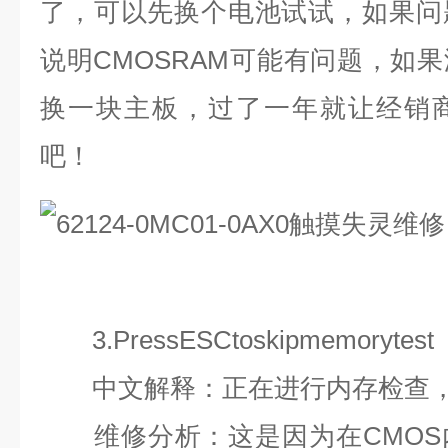
了，可以先换个电池试试，如果问
说明
CMOSRAM
可能有问题，如果
换一块主板，过了一年就让经销
吧！
3.PressESCtoskipmemorytest
中文解释：正在进行内存检查
维修分析：这是因为在
CMOS