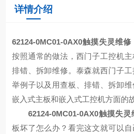
详情介绍
62124-0MC01-0AX0触摸失灵维修
按照通常的做法，西门子工控机主
排错、拆卸维修。泰森就西门子工
举例子以及用查板、排错、拆卸维
嵌入式主板和嵌入式工控机方面的
62124-0MC01-0AX0触摸失
板坏了怎么办？看完这文就可以自