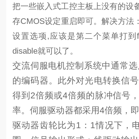
把一些嵌入式工控主板上没有的设
存
CMOS
设定重启即可。解决方法
设置选项
,
应该是第二个菜单打到
disable
就可以了。
交流伺服电机控制系统中通常选用
的编码器。此外对光电转换信号
得到2倍频或4倍频的脉冲信号
率。伺服驱动器都采用4倍频，即
驱动器齿轮比为1：1情况下，电