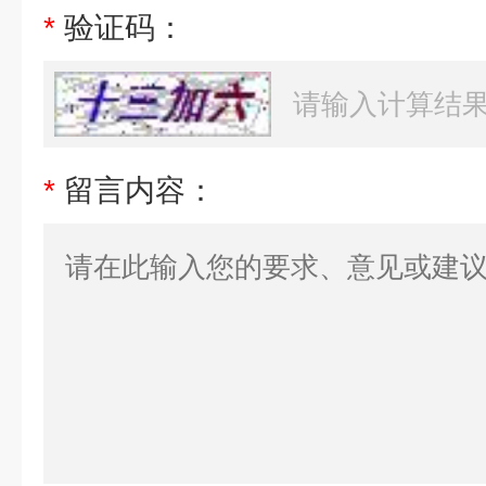
*
验证码：
*
留言内容：