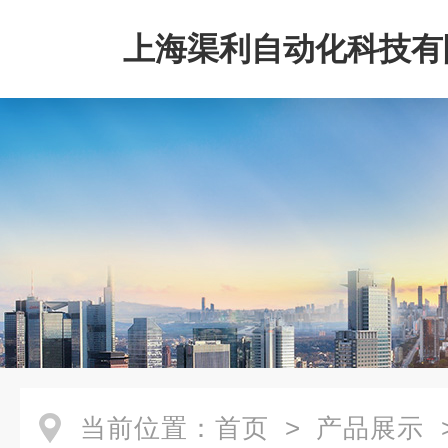
上海渠利自动化科技有
当前位置：
首页
>
产品展示