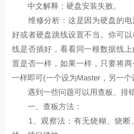
中文解释：硬盘安装失败。
维修分析：这是因为硬盘的电源
好或者硬盘跳线设置不当。你可以
线是否插好，看看同一根数据线上
置是否一样，如果一样，只要将两
一样即可
(
一个设为
Master
，另一个
遇到一些问题可以用查板、排错
一、查板方法：
1
、观察法：有无烧糊、烧断