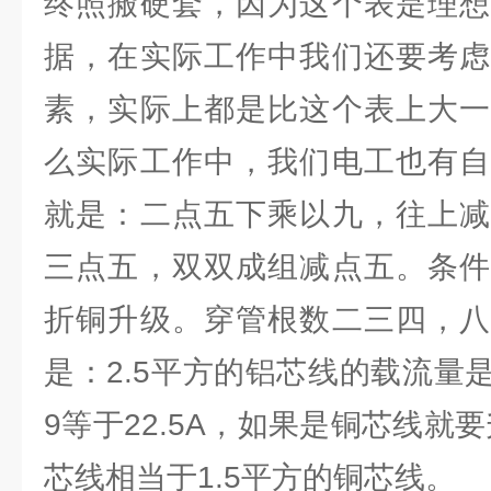
终照搬硬套，因为这个表是理想
据，在实际工作中我们还要考虑
素，实际上都是比这个表上大一
么实际工作中，我们电工也有自
就是：二点五下乘以九，往上减
三点五，双双成组减点五。条件
折铜升级。穿管根数二三四，八
是：2.5平方的铝芯线的载流量
9等于22.5A，如果是铜芯线就要
芯线相当于1.5平方的铜芯线。