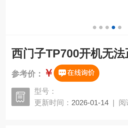
西门子TP700开机无
￥
参考价：
型号：
更新时间：
2026-01-14
|
阅