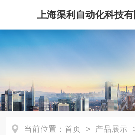
上海渠利自动化科技有
当前位置：
首页
>
产品展示