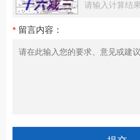
*
留言内容：