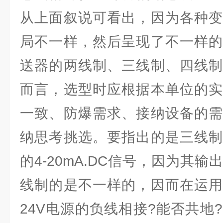
从上面叙说可看出，因为各种变
局不一样，然后呈现了不一样的
送器的两线制、三线制、四线制
而言，选型时应根据本单位的实
一致、防爆需求、接纳设备的需
纳思考挑选。要指出的是三线制
的4-20mA.DC信号，因为其
线制的是不一样的，因而在运用
24V电源的负线相接?能否共地