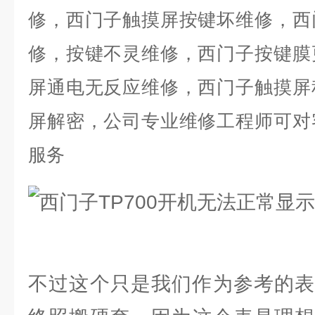
修，西门子触摸屏按键坏维修，西
修，按键不灵维修，西门子按键膜
屏通电无反应维修，西门子触摸屏
屏解密，公司专业维修工程师可对
服务
不过这个只是我们作为参考的表