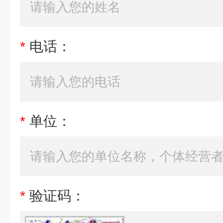
*
电话：
*
单位：
*
验证码：