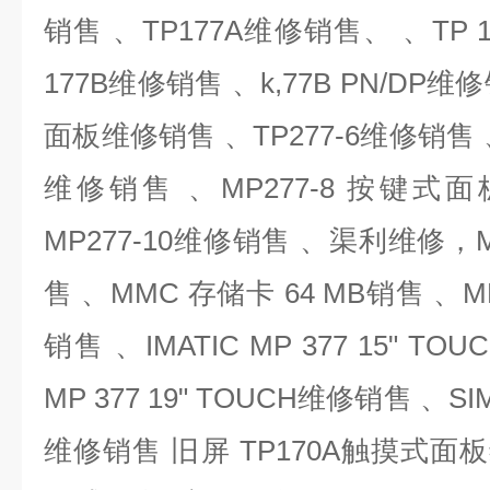
销售 、
TP177A
维修销售、 、
TP 
177B
维修销售 、
k,77B PN/DP
维修
面板维修销售 、
TP277-6
维修销售 
维修销售 、
MP277-8
按键式面
MP277-10
维修销售 、渠利维修，
售 、
MMC
存储卡
64 MB
销售 、
M
销售 、
IMATIC MP 377 15" TOU
MP 377 19" TOUCH
维修销售 、
SI
维修销售 旧屏
TP170A
触摸式面板