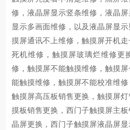
修，液晶屏显示竖条维修，液晶屏
显示多画面维修，以及液晶屏显示
摸屏通讯不上维修，触摸屏开机走
死机维修，触摸屏玻璃烂维修更
修，触摸屏不能触摸维修，触摸屏
能触摸维修，触摸屏不能校准维修
触摸屏高压板销售更换，触摸屏灯
摸板销售更换，西门子触摸屏主板
晶屏更换，西门子触摸屏液晶屏显