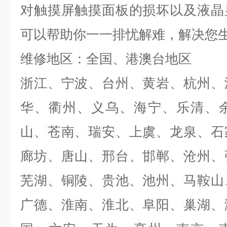
对触摸屏触摸面板的损坏以及液晶
可以帮助你一一排忧解难，解决您
维修地区：全国、港澳台地区
浙江、宁波、台州、黄岩、杭州、
华、衢州、义乌、海宁、乐清、
山、苍南、瑞安、上虞、龙泉、石
廊坊、唐山、邢台、邯郸、沧州、
芜湖、铜陵、贵池、池州、马鞍山
广德、淮南、淮北、阜阳、巢湖、