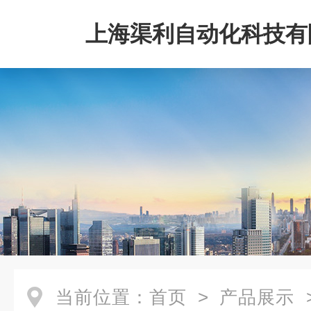
上海渠利自动化科技有
当前位置：
首页
>
产品展示