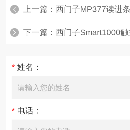
上一篇：
西门子MP377读进
下一篇：
西门子Smart100
*
姓名：
*
电话：