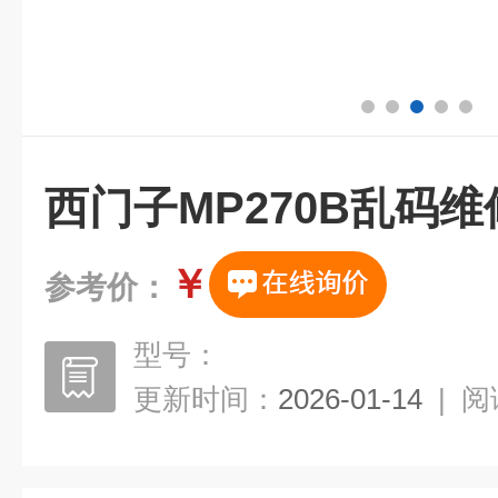
西门子MP270B乱码维
￥
参考价：
型号：
更新时间：
2026-01-14
|
阅