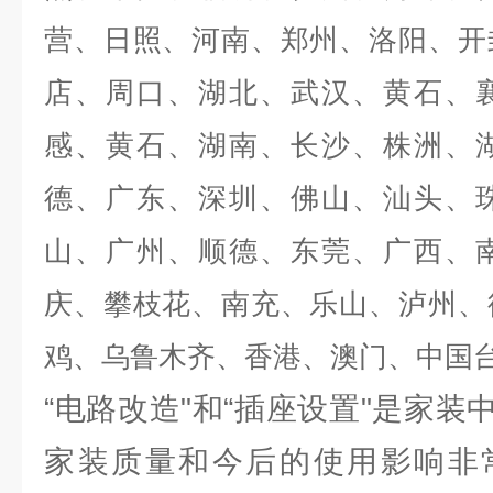
营、日照、河南、郑州、洛阳、开
店、周口、湖北、武汉、黄石、
感、黄石、湖南、长沙、株洲、
德、广东、深圳、佛山、汕头、
山、广州、顺德、东莞、广西、
庆、攀枝花、南充、乐山、泸州、
鸡、乌鲁木齐、香港、澳门、中国
“电路改造"和“插座设置"是家
家装质量和今后的使用影响非