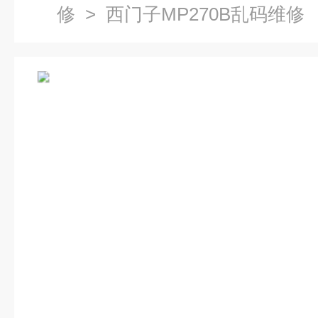
修
> 西门子MP270B乱码维修