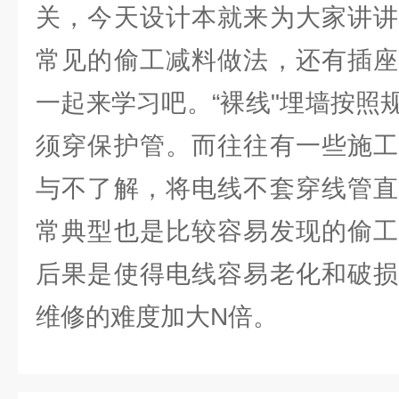
关，今天设计本就来为大家讲讲
常见的偷工减料做法，还有插座
一起来学习吧。“裸线"埋墙按照
须穿保护管。而往往有一些施工
与不了解，将电线不套穿线管直
常典型也是比较容易发现的偷工
后果是使得电线容易老化和破损
维修的难度加大N倍。