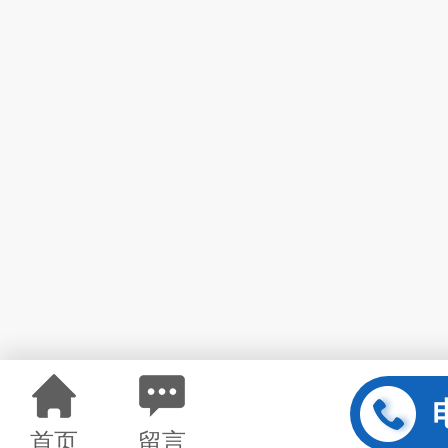
首页
留言