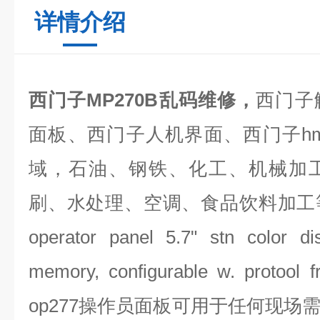
详情介绍
西门子MP270B乱码维修，
西门子
面板、西门子人机界面、西门子
h
域，石油、钢铁、化工、机械加
刷、水处理、空调、食品饮料加
operator panel 5.7" stn color di
memory, configurable w. protool f
op277
操作员面板可用于任何现场