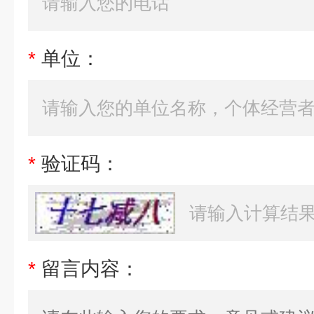
*
单位：
*
验证码：
*
留言内容：