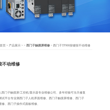
首页
>
产品展示
> >
西门子触摸屏维修
> 西门子TP900按键按不动维修
键按不动维修
维修,西门子触摸屏/工控机/显示器专业维修公司、多年经验可当天修复
测试平台专业测西门子人机界面维修、西门子触摸屏维修、西门子
维修、西门子操作式面板维修、