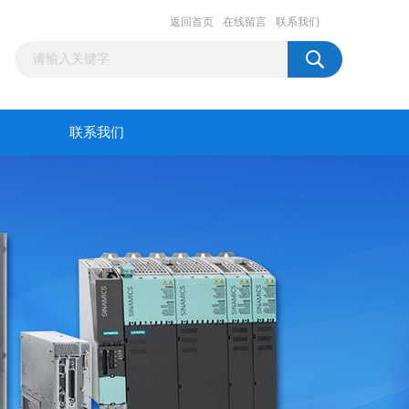
返回首页
在线留言
联系我们
联系我们