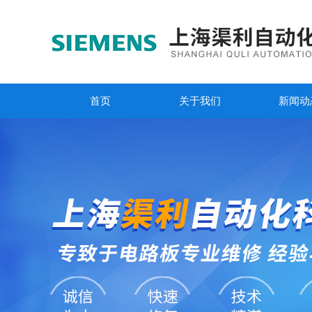
首页
关于我们
新闻动