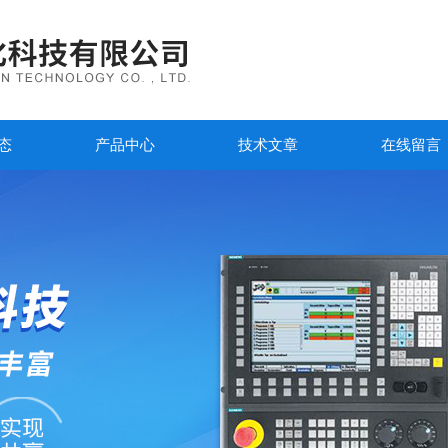
态
产品中心
技术文章
在线留言