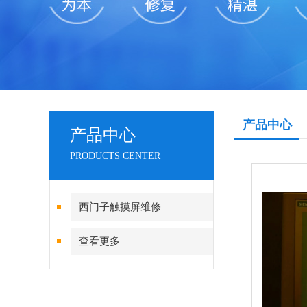
产品中心
产品中心
PRODUCTS CENTER
西门子触摸屏维修
查看更多