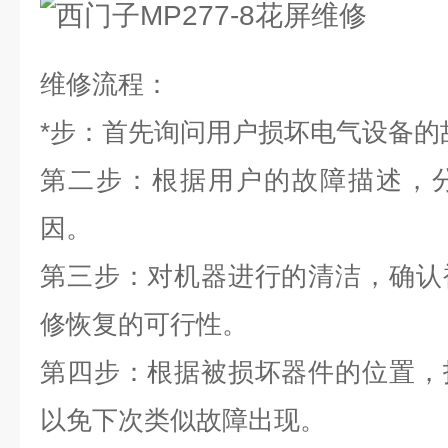
维修流程：
*
步：首先询问用户损坏电气设备的
第二步：根据用户的故障描述，
因。
第三步：对机器进行的清洁，确认
修恢复的可行性。
第四步：根据被损坏器件的位置，
以免下次类似故障出现。