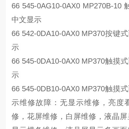
66 545-0AG10-0AX0 MP270B-10
中文显示
66 542-0DA10-0AX0 MP370
按键式
示
66 545-0DA10-0AX0 MP370
触摸式
示
66 545-0DB10-0AX0 MP370
触摸式
示维修故障：无显示维修，亮度
修，花屏维修，白屏维修，液晶屏