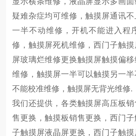
显示横条维修，液晶屏显示多画面
疑难杂症均可维修，触摸屏通讯不
一半不动维修，开机不能进入程
修，触摸屏死机维修，西门子触摸
屏玻璃烂维修更换触摸屏触摸偏移
维修，触摸屏一半可以触摸另一半
不能校准维修，触摸屏无背光维修
.
我们还提供，各类触摸屏高压板销
售更换，触摸板销售更换，西门子
子触摸屏液晶屏更换，西门子触摸