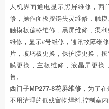
人机界面通电显示黑屏维修，西
修，操作面板按键失灵维修，触摸
触摸板偏移维修，黑屏维修，渠利
维修，显示
#
号维修，通讯故障维修
片，玻璃板更换，保护膜更换，按
膜更换，主板维修，液晶屏更换
售。
西门子MP277-8花屏维修
，为了在
不用清理的低残留物焊料
,
控制室内