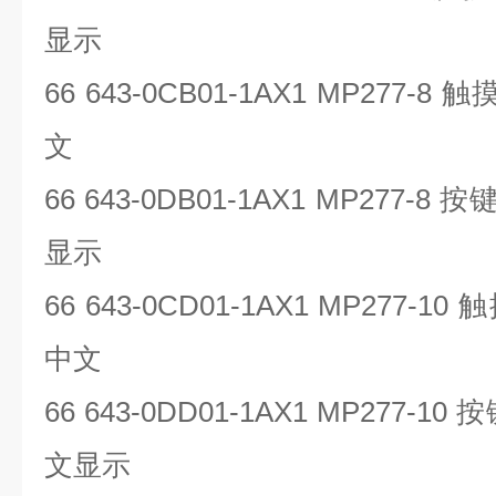
显示
66 643-0CB01-1AX1 MP277-8
触
文
66 643-0DB01-1AX1 MP277-8
按
显示
66 643-0CD01-1AX1 MP277-10
触
中文
66 643-0DD01-1AX1 MP277-10
按
文显示