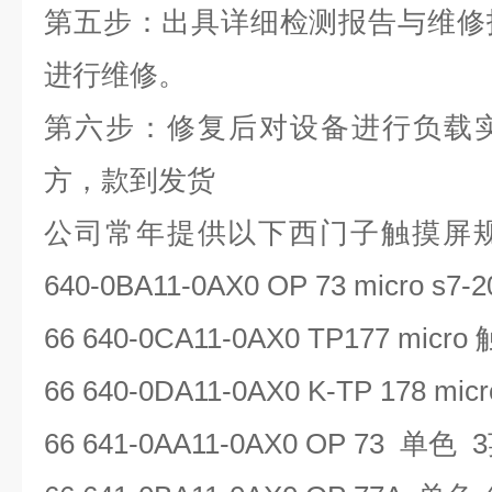
第五步：出具详细检测报告与维修
进行维修。
第六步：修复后对设备进行负载
方，款到发货
公司常年提供以下西门子触摸屏
640-0BA11-0AX0 OP 73 micro s7-2
66 640-0CA11-0AX0 TP177 micro
66 640-0DA11-0AX0 K-TP 178 micr
66 641-0AA11-0AX0 OP 73
单色
3