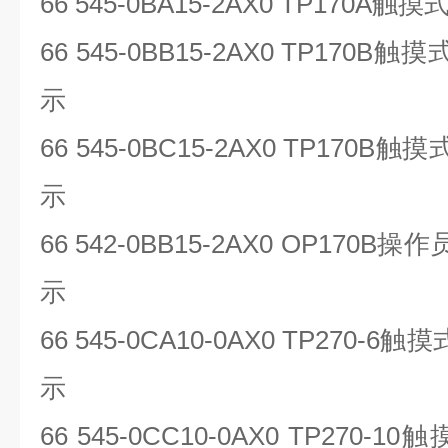
66 545-0BA15-2AX0 TP170A
触摸
66 545-0BB15-2AX0 TP170B
触摸
示
66 545-0BC15-2AX0 TP170B
触摸
示
66 542-0BB15-2AX0 OP170B
操作
示
66 545-0CA10-0AX0 TP270-6
触摸
示
66 545-0CC10-0AX0 TP270-10
触