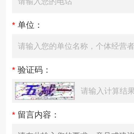
*
单位：
*
验证码：
*
留言内容：