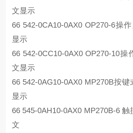
文显示
66 542-0CA10-0AX0 OP270-6
操作
显示
66 542-0CC10-0AX0 OP270-10
操
文显示
66 542-0AG10-0AX0 MP270B
按键
显示
66 545-0AH10-0AX0 MP270B-6
触
文