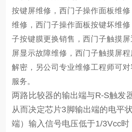
按键屏维修，西门子操作面板维修
维修，西门子操作面板按键坏维修
子按键膜更换销售，西门子触摸屏
屏显示故障维修，西门子触摸屏程
解密，另公司专业维修工程师可对
服务。
两路比较器的输出端与R-S触发
从而决定芯片3脚输出端的电平状
端）输入信号电压低于1/3Vcc时，