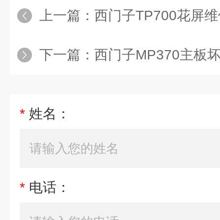
上一篇：
西门子TP700花屏
下一篇：
西门子MP370主板
*
姓名：
*
电话：