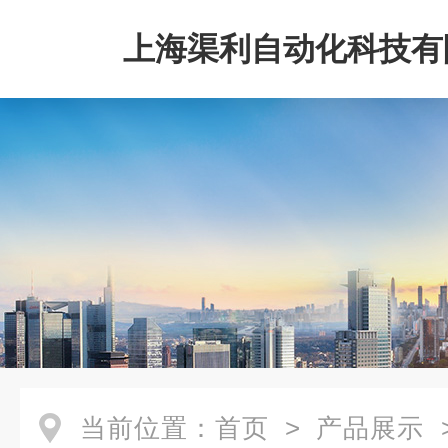
上海渠利自动化科技有
当前位置：
首页
>
产品展示