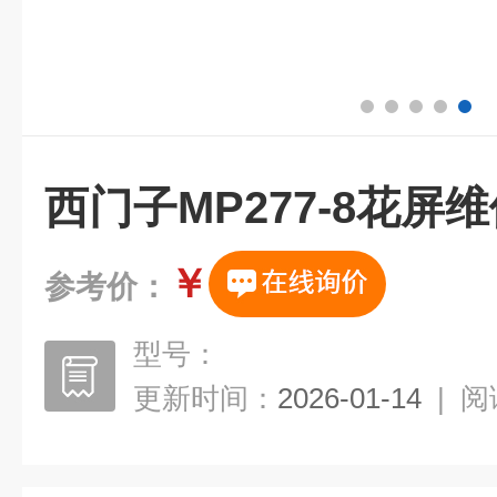
西门子MP277-8花屏
￥
参考价：
型号：
更新时间：
2026-01-14
|
阅