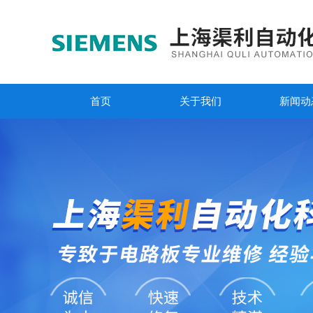
首页
关于我们
新闻动