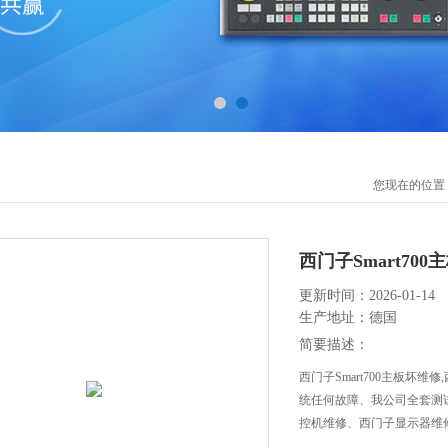
您现在的位置
西门子Smart70
更新时间：2026-01-14
生产地址：德国
简要描述：
西门子Smart700主板坏
统任何故障、我公司全套测
控机维修、西门子显示器维