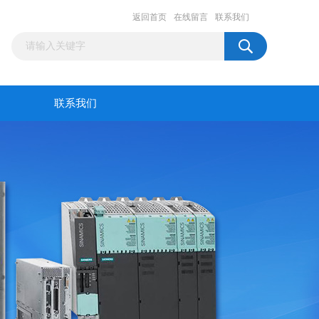
返回首页
在线留言
联系我们
联系我们