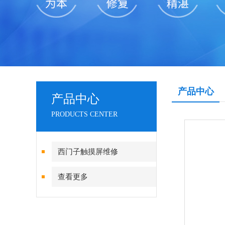
产品中心
产品中心
PRODUCTS CENTER
西门子触摸屏维修
查看更多