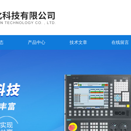
态
产品中心
技术文章
在线留言