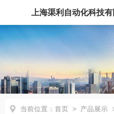
上海渠利自动化科技有
当前位置：
首页
>
产品展示