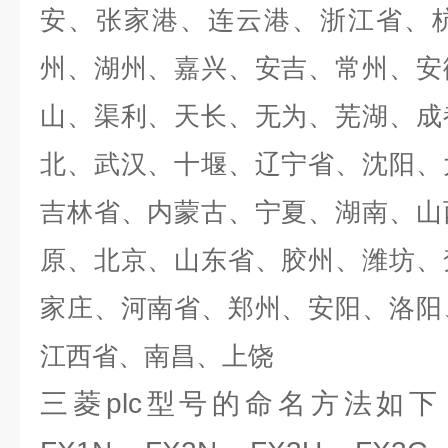
安、张家港、连云港、浙江省、
州、湖州、嘉兴、安吉、常州、安
山、渠利、天长、无为、芜湖、成
北、武汉、十堰、辽宁省、沈阳、
吉林省、内蒙古、宁夏、湖南、山
原、北京、山东省、胶州、潍坊、
家庄、河南省、郑州、安阳、洛阳
江西省、南昌、上饶
三菱plc型号的命名方法如下