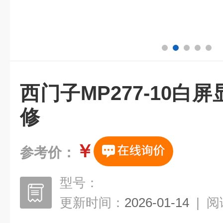
西门子MP277-10白
修
￥
参考价：
型号：
更新时间：
2026-01-14
|
阅