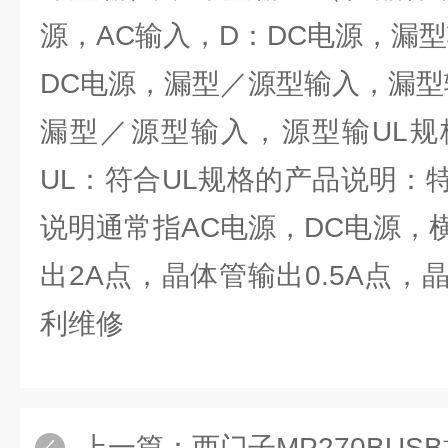
源，AC输入，D：DC电源，漏
DC电源，漏型／源型输入，漏型
漏型／源型输入，源型输UL规
UL：符合UL规格的产品说明：
说明通常指AC电源，DC电源，
出2A点，晶体管输出0.5A点，晶
利维修
上一篇：
西门子MP270BU