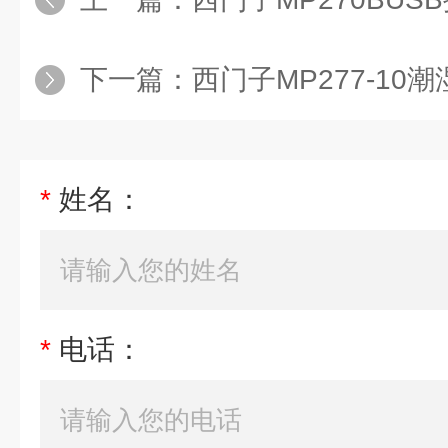
下一篇：
西门子MP277-10
*
姓名：
*
电话：