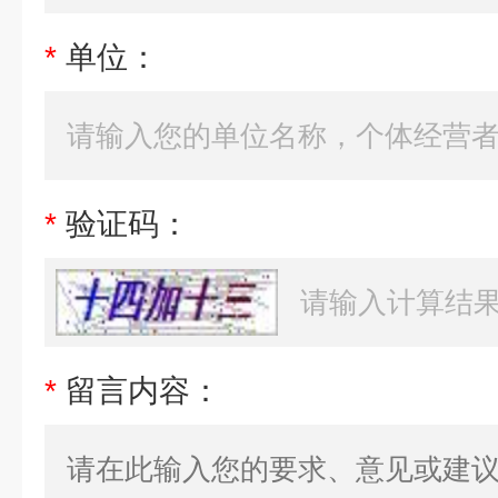
*
单位：
*
验证码：
*
留言内容：