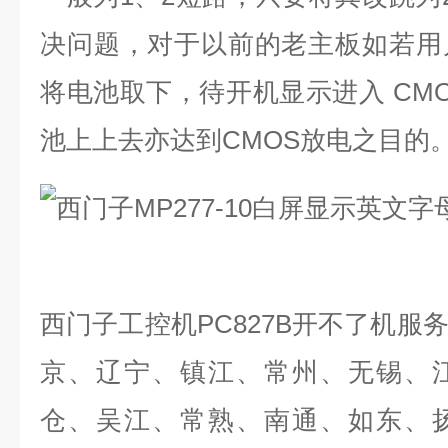
决问题，对于以前的老主板如若用
将电池取下，待开机显示进入
CM
池上上去亦达到
CMOS
放电之目的
西门子工控机
PC827B
开不了机服
京、辽宁、镇江、常州、无锡、
仓、吴江、常熟、南通、如东、