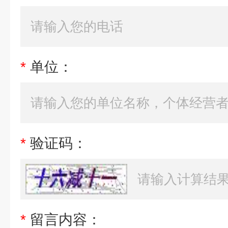
*
单位：
*
验证码：
*
留言内容：