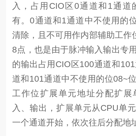
入，占用CIO区0通道和1通道
有。0通道和1通道中不使用的位
清除，且不可用作内部辅助工作位
8点，也是由于脉冲输入输出专用
的输出占用CIO区100通道和10
道和101通道中不使用的位08~
工作位扩展单元地址分配扩展
入、输出，扩展单元从CPU单
一个通道开始，依次往后分配地