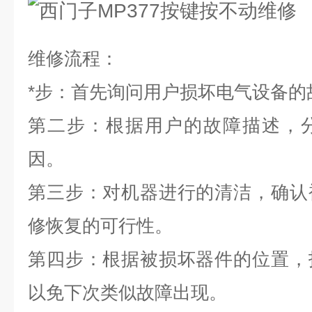
维修流程：
*
步：首先询问用户损坏电气设备的
第二步：根据用户的故障描述，
因。
第三步：对机器进行的清洁，确认
修恢复的可行性。
第四步：根据被损坏器件的位置，
以免下次类似故障出现。