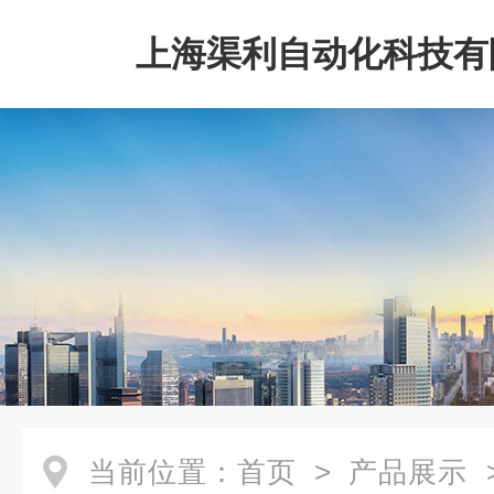
上海渠利自动化科技有
当前位置：
首页
>
产品展示