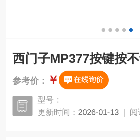
西门子MP377按键按
￥
参考价：
型号：
更新时间：
2026-01-13
|
阅