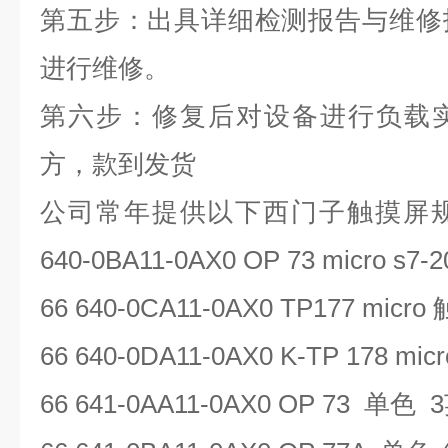
第五步：出具详细检测报告与维修
进行维修。
第六步：修复后对设备进行负载
方，款到发货
公司常年提供以下西门子触摸屏
640-0BA11-0AX0 OP 73 micro s7-2
66 640-0CA11-0AX0 TP177 micro
66 640-0DA11-0AX0 K-TP 178 micr
66 641-0AA11-0AX0 OP 73
单色
3