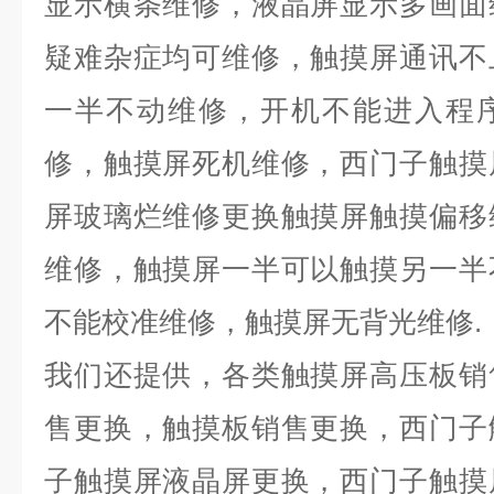
显示横条维修，液晶屏显示多画面
疑难杂症均可维修，触摸屏通讯不
一半不动维修，开机不能进入程
修，触摸屏死机维修，西门子触摸
屏玻璃烂维修更换触摸屏触摸偏移
维修，触摸屏一半可以触摸另一半
不能校准维修，触摸屏无背光维修
.
我们还提供，各类触摸屏高压板销
售更换，触摸板销售更换，西门子
子触摸屏液晶屏更换，西门子触摸