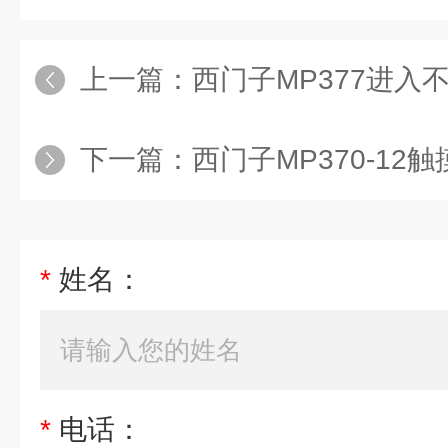
上一篇：
西门子MP377进入
下一篇：
西门子MP370-12
*
姓名：
*
电话：