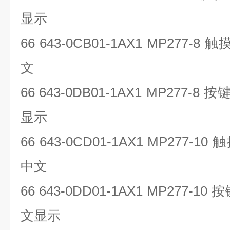
显示
66 643-0CB01-1AX1 MP277-8
触
文
66 643-0DB01-1AX1 MP277-8
按
显示
66 643-0CD01-1AX1 MP277-10
触
中文
66 643-0DD01-1AX1 MP277-10
按
文显示