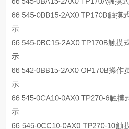
66 545-0BA15-2AX0 TP170A
触摸
66 545-0BB15-2AX0 TP170B
触摸
示
66 545-0BC15-2AX0 TP170B
触摸
示
66 542-0BB15-2AX0 OP170B
操作
示
66 545-0CA10-0AX0 TP270-6
触摸
示
66 545-0CC10-0AX0 TP270-10
触