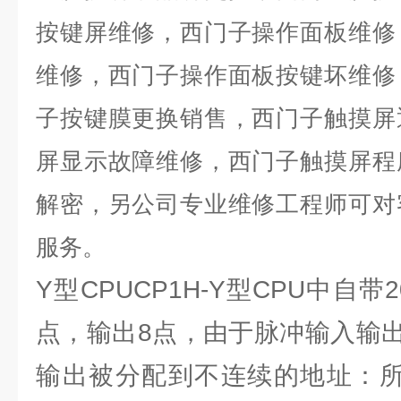
按键屏维修，西门子操作面板维修
维修，西门子操作面板按键坏维修
子按键膜更换销售，西门子触摸屏
屏显示故障维修，西门子触摸屏程
解密，另公司专业维修工程师可对
服务。
Y型CPUCP1H-Y型CPU中自带
点，输出8点，由于脉冲输入输
输出被分配到不连续的地址：所