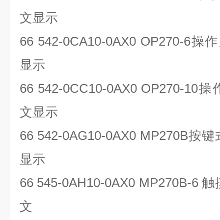
文显示
66 542-0CA10-0AX0 OP270-6
操作
显示
66 542-0CC10-0AX0 OP270-10
操
文显示
66 542-0AG10-0AX0 MP270B
按键
显示
66 545-0AH10-0AX0 MP270B-6
触
文