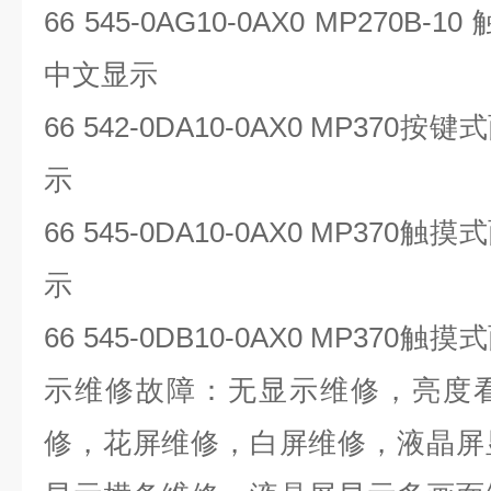
66 545-0AG10-0AX0 MP270B-10
中文显示
66 542-0DA10-0AX0 MP370
按键式
示
66 545-0DA10-0AX0 MP370
触摸式
示
66 545-0DB10-0AX0 MP370
触摸式
示维修故障：无显示维修，亮度
修，花屏维修，白屏维修，液晶屏