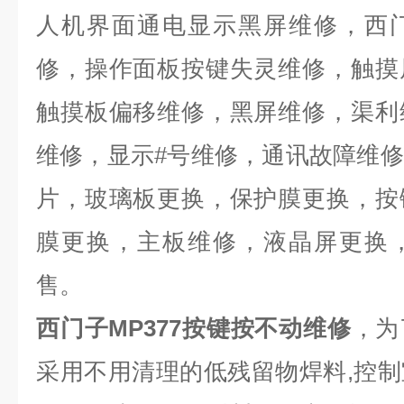
人机界面通电显示黑屏维修，西
修，操作面板按键失灵维修，触摸
触摸板偏移维修，黑屏维修，渠利
维修，显示
#
号维修，通讯故障维修
片，玻璃板更换，保护膜更换，按
膜更换，主板维修，液晶屏更换
售。
西门子MP377按键按不动维修
，为
采用不用清理的低残留物焊料
,
控制