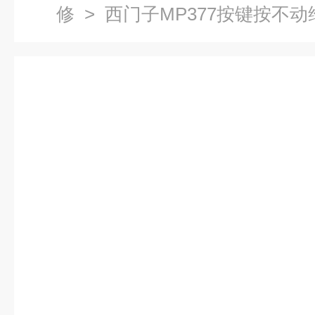
修
> 西门子MP377按键按不动