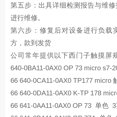
第五步：出具详细检测报告与维修
进行维修。
第六步：修复后对设备进行负载
方，款到发货
公司常年提供以下西门子触摸屏
640-0BA11-0AX0 OP 73 micro s7-2
66 640-0CA11-0AX0 TP177 micro
66 640-0DA11-0AX0 K-TP 178 micr
66 641-0AA11-0AX0 OP 73
单色
3