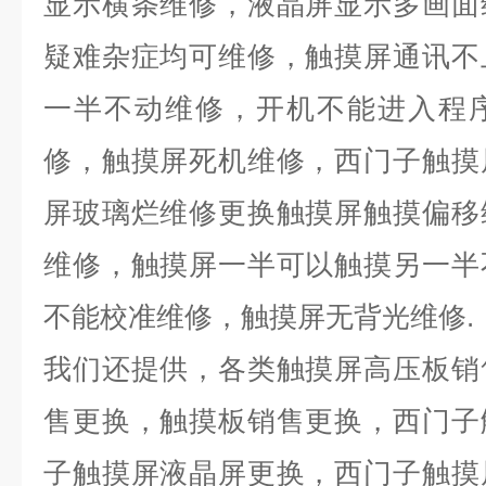
显示横条维修，液晶屏显示多画面
疑难杂症均可维修，触摸屏通讯不
一半不动维修，开机不能进入程
修，触摸屏死机维修，西门子触摸
屏玻璃烂维修更换触摸屏触摸偏移
维修，触摸屏一半可以触摸另一半
不能校准维修，触摸屏无背光维修
.
我们还提供，各类触摸屏高压板销
售更换，触摸板销售更换，西门子
子触摸屏液晶屏更换，西门子触摸