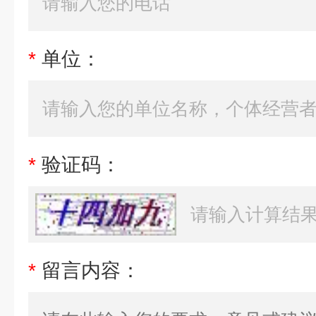
*
单位：
*
验证码：
*
留言内容：