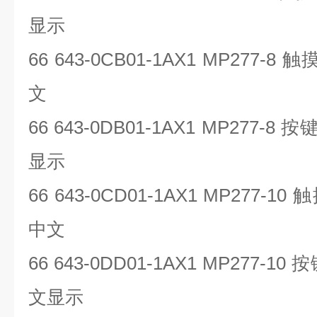
显示
66 643-0CB01-1AX1 MP277-8
触
文
66 643-0DB01-1AX1 MP277-8
按
显示
66 643-0CD01-1AX1 MP277-10
触
中文
66 643-0DD01-1AX1 MP277-10
按
文显示