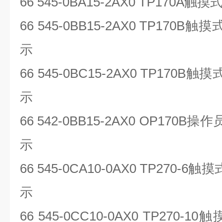
66 545-0BA15-2AX0 TP170A
触摸
66 545-0BB15-2AX0 TP170B
触摸
示
66 545-0BC15-2AX0 TP170B
触摸
示
66 542-0BB15-2AX0 OP170B
操作
示
66 545-0CA10-0AX0 TP270-6
触摸
示
66 545-0CC10-0AX0 TP270-10
触