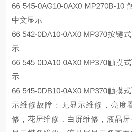
66 545-0AG10-0AX0 MP270B-10
中文显示
66 542-0DA10-0AX0 MP370
按键式
示
66 545-0DA10-0AX0 MP370
触摸式
示
66 545-0DB10-0AX0 MP370
触摸式
示维修故障：无显示维修，亮度
修，花屏维修，白屏维修，液晶屏