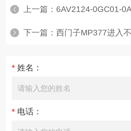
上一篇：
6AV2124-0GC01
下一篇：
西门子MP377进入
*
姓名：
*
电话：