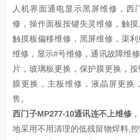
人机界面通电显示黑屏维修，西
修，操作面板按键失灵维修，触摸
触摸板偏移维修，黑屏维修，渠利
维修，显示
#
号维修，通讯故障维修
片，玻璃板更换，保护膜更换，按
膜更换，主板维修，液晶屏更换
售。
西门子MP277-10通讯连不上维修
，
地采用不用清理的低残留物焊料
,
控