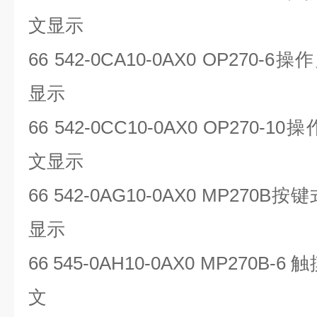
文显示
66 542-0CA10-0AX0 OP270-6
操作
显示
66 542-0CC10-0AX0 OP270-10
操
文显示
66 542-0AG10-0AX0 MP270B
按键
显示
66 545-0AH10-0AX0 MP270B-6
触
文