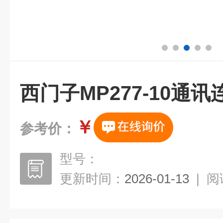
西门子MP277-10通
￥
参考价：
型号：
更新时间：
2026-01-13
|
阅