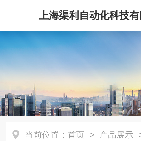
上海渠利自动化科技有
当前位置：
首页
>
产品展示