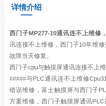
详情介绍
西门子MP277-10通讯连不上维修
讯连接不上维修，西门子
10
年维修
故障当天修复。
西门子
cpu
与触摸屏通讯连接不上维
#####
与
PLC
通讯连不上维修
Cpu3
错误维修，富士触摸屏与西门子
P
方案维修，西门子触摸屏通讯
PLC