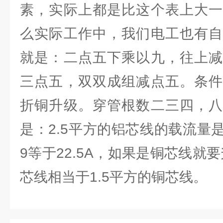
素，实际上都是比这个表上大一
么实际工作中，我们电工也有自
就是：二点五下乘以九，往上减
三点五，双双成组减点五。条件
折铜升级。穿管根数二三四，八
是：2.5平方的铝芯线的载流量
9等于22.5A，如果是铜芯线就要
芯线相当于1.5平方的铜芯线。