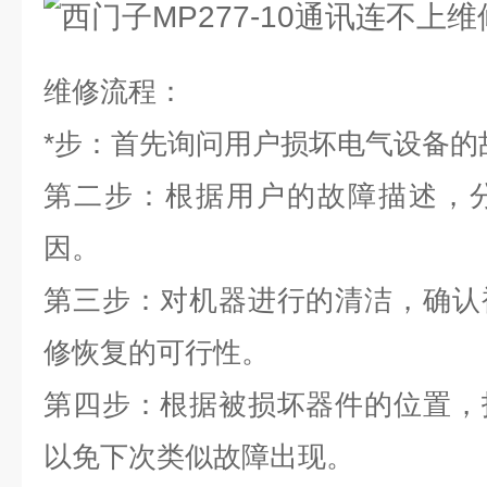
维修流程：
*
步：首先询问用户损坏电气设备的
第二步：根据用户的故障描述，
因。
第三步：对机器进行的清洁，确认
修恢复的可行性。
第四步：根据被损坏器件的位置，
以免下次类似故障出现。