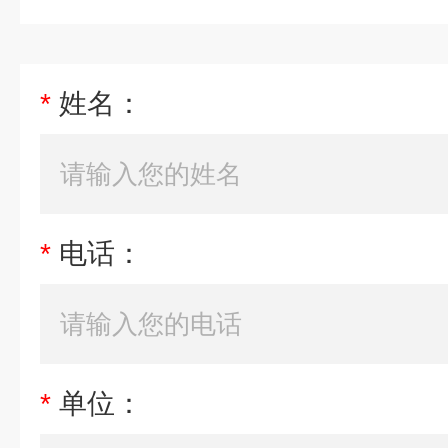
*
姓名：
*
电话：
*
单位：