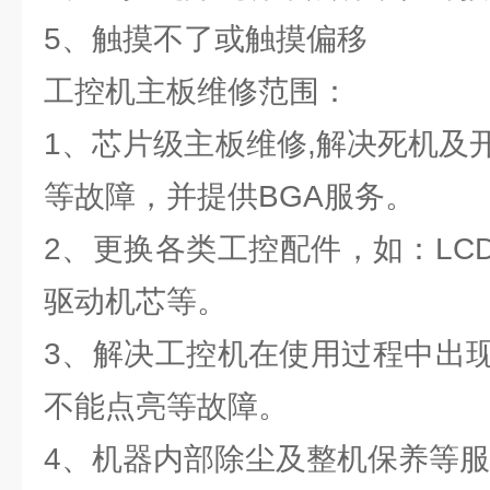
5、触摸不了或触摸偏移
工控机主板维修范围：
1、芯片级主板维修,解决死机及
等故障，并提供BGA服务。
2、更换各类工控配件，如：LC
驱动机芯等。
3、解决工控机在使用过程中出
不能点亮等故障。
4、机器内部除尘及整机保养等