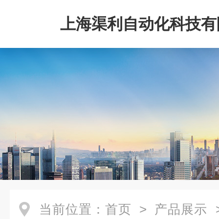
上海渠利自动化科技有
当前位置：
首页
>
产品展示