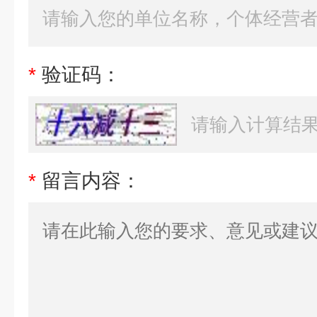
*
验证码：
*
留言内容：