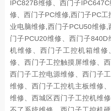
IPC827B维修、西门子IPC64
修、西门子PC维修,西门子PC工
业电脑维修,西门子PCU50维修,
门子PCU20维修、西门子840D
机维修、西门子工控机箱维修
修、西门子工控触摸屏维修、西
西门子工控电源维修、西门子工
维修、西门子工控机主板维修、
维修、西城区西门子工控机维修
不了系统维修、西门子工控机硬