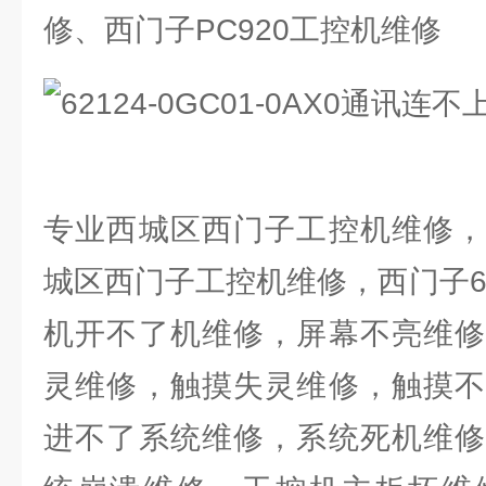
修、西门子PC920工控机维修
专业西城区西门子工控机维修，
城区西门子工控机维修，西门子6
机开不了机维修，屏幕不亮维修
灵维修，触摸失灵维修，触摸不
进不了系统维修，系统死机维修