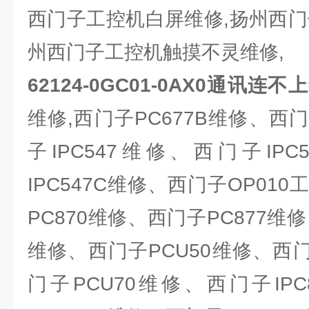
西门子工控机白屏维修,扬州西门
州西门子工控机触摸不灵维修,
62124-0GC01-0AX0通讯连
维修,西门子PC677B维修、西门
子IPC547维修、西门子IP
IPC547C维修、西门子OP01
PC870维修、西门子PC877维
维修、西门子PCU50维修、西门
门子PCU70维修、西门子IP