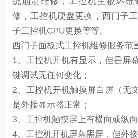
统崩溃维修，工控机主板坏维
修，工控机硬盘更换，西门子工
子工控机CPU更换等等。
西门子面板式工控机维修服务范
1、工控机开机有显示，但是屏
键调试无任何变化；
2、工控机开机触摸屏白屏（无
是外接显示器正常；
3、工控机触摸屏上有横向或纵
4、工控机开机屏幕黑屏，但外