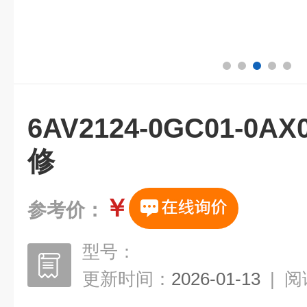
6AV2124-0GC01-
修
￥
参考价：
型号：
更新时间：
2026-01-13
|
阅