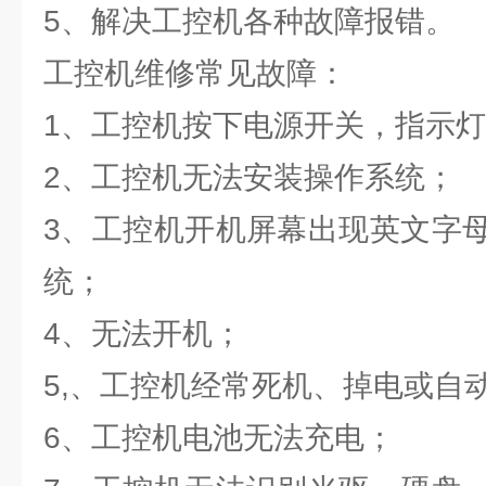
5、解决工控机各种故障报错。
工控机维修常见故障：
1、工控机按下电源开关，指示
2、工控机无法安装操作系统；
3、工控机开机屏幕出现英文字
统；
4、无法开机；
5,、工控机经常死机、掉电或自
6、工控机电池无法充电；