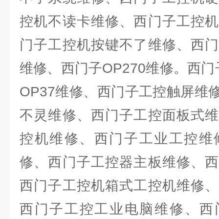
控机不读卡维修、西门子工控机
门子工控机按键不了维修、西门
维修、西门子OP270维修。西门
OP37维修、西门子工控触屏维
不灵维修、西门子工控面板式维
控机维修、西门子工业工控维
修、西门子工控器主板维修、西
西门子工控机箱式工控机维修、
西门子工控工业电脑维修、西门