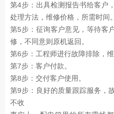
第4步：出具检测报告书给客户
处理方法，维修价格，所需时间
第5步：征询客户意见，等待客
修，不同意则原机返回。
第6步：工程师进行故障排除，维
第7步：客户付款。
第8步：交付客户使用。
第9步：良好的质量跟踪服务，
不收