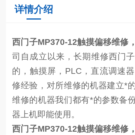
详情介绍
西门子MP370-12触摸偏移维修
司自成立以来，长期维修西门子
的，触摸屏，PLC，直流调速
修经验，对所维修的机器建立*
维修的机器我们都有*的参数备
器上机即能使用。
西门子MP370-12触摸偏移维修