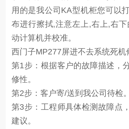
用的是我公司KA型机柜您可以
布进行擦拭,注意左上,右上,右
动计算机并校准。
西门子MP277屏进不去系统死
第1步：根据客户的故障描述，
修性。
第2步：客户寄/送到我公司待检
第3步：工程师具体检测故障点
建议。