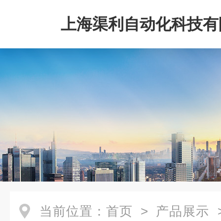
上海渠利自动化科技有
当前位置：
首页
>
产品展示