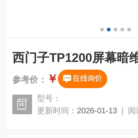
西门子TP1200屏幕暗
￥
参考价：
型号：
更新时间：
2026-01-13
|
阅