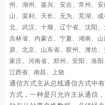
州、湖州、嘉兴、安吉、常州、安
山、渠利、天长、无为、芜湖、成
北、武汉、十堰、辽宁省、沈阳、
吉林省、内蒙古、宁夏、湖南、山
原、北京、山东省、胶州、潍坊、
家庄、河南省、郑州、安阳、洛阳
江西省、南昌、上饶
通信方式主从总线通信方式中有
方式，一种是只允许主从通信，