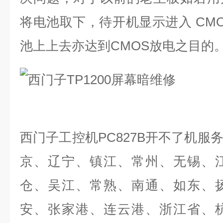
将电池取下，待开机显示进入
CM
池上上去亦达到
CMOS
放电之目的
西门子工控机
PC827B
开不了机服
京、辽宁、镇江、常州、无锡、
仓、吴江、常熟、南通、如东、
安、张家港、连云港、浙江省、