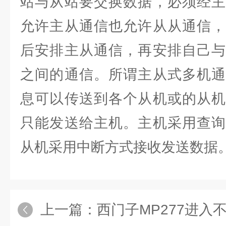
站与从站要交换数据，必须经主
允许主从通信也允许从从通信，
后安排主从通信，再安排自己与
之间的通信。所谓主从式多机通
息可以传送到各个从机或的从机
只能发送给主机。主机采用查询
从机采用中断方式接收发送数据
上一篇：
西门子MP277进入