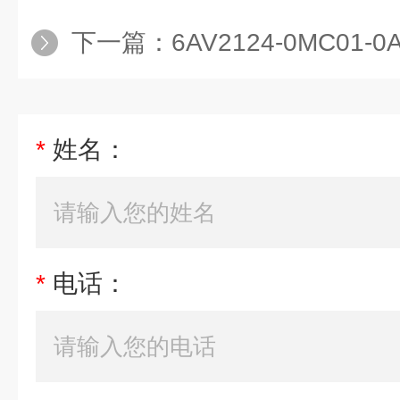
下一篇：
6AV2124-0MC01
*
姓名：
*
电话：