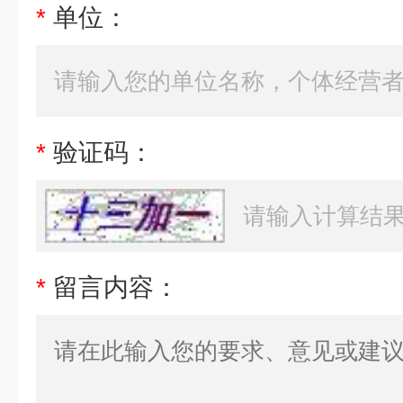
*
单位：
*
验证码：
*
留言内容：