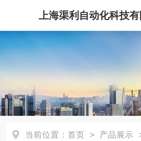
上海渠利自动化科技有
当前位置：
首页
>
产品展示