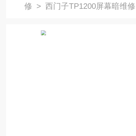
修
> 西门子TP1200屏幕暗维修