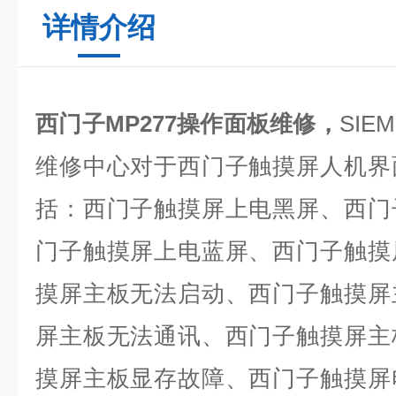
详情介绍
西门子MP277操作面板维修，
SIE
维修中心对于西门子触摸屏人机界
括：西门子触摸屏上电黑屏、西门
门子触摸屏上电蓝屏、西门子触摸
摸屏主板无法启动、西门子触摸屏
屏主板无法通讯、西门子触摸屏主
摸屏主板显存故障、西门子触摸屏