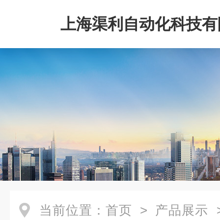
上海渠利自动化科技有
当前位置：
首页
>
产品展示