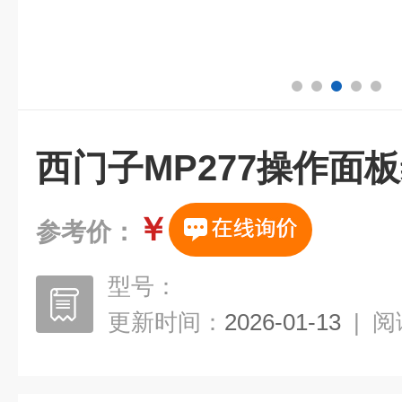
西门子MP277操作面
￥
参考价：
型号：
更新时间：
2026-01-13
|
阅