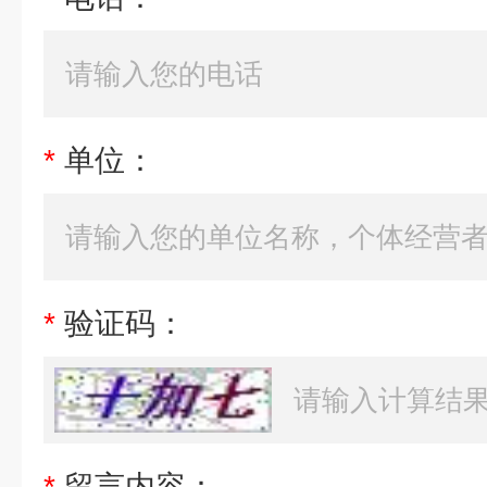
*
单位：
*
验证码：
*
留言内容：