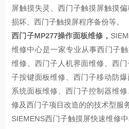
屏触摸失灵、西门子触摸屏触摸偏
损坏、西门子触摸屏程序备份等。
西门子MP277操作面板维修，
SIE
维修中心是一家专业从事西门子触
维修、西门子人机界面维修、西门
子按键面板维修、西门子移动防爆
系统面板维修、西门子控制器维修
修及西门子项目改造的的技术型服
SIEMENS
西门子触摸屏快速维修中