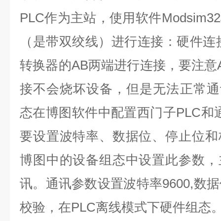
PLC作为主站，使用软件Modsim
（是带双绞线）进行连接：硬件连
转换器的AB两端进行连接，要注意
接不会烧坏设备，但是无法正常通
态在博图软件中配置西门子PLC和通
要设置波特率、数据位、停止位和
博图中的设备组态中设置此参数，
讯。通讯参数设置波特率9600,数
校验，在PLC离线模式下硬件组态