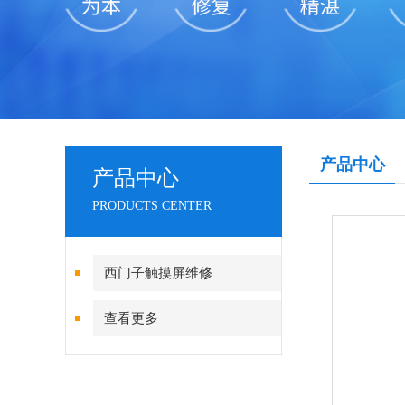
产品中心
产品中心
PRODUCTS CENTER
西门子触摸屏维修
查看更多