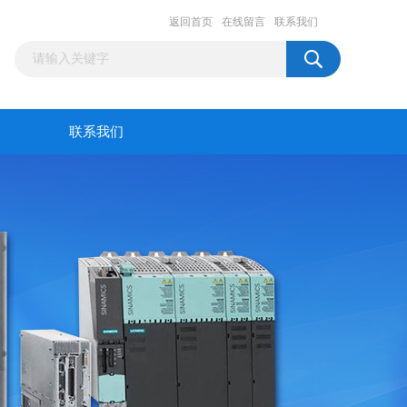
返回首页
在线留言
联系我们
联系我们