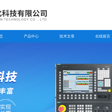
态
产品中心
技术文章
在线留言