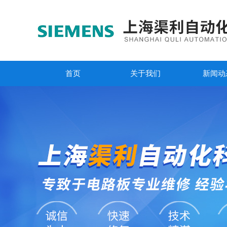
首页
关于我们
新闻动