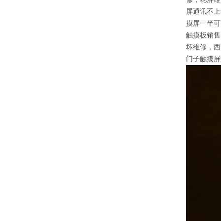
屏通讯不上
摸屏一半可
触摸板销售
坏维修，西
门子触摸屏