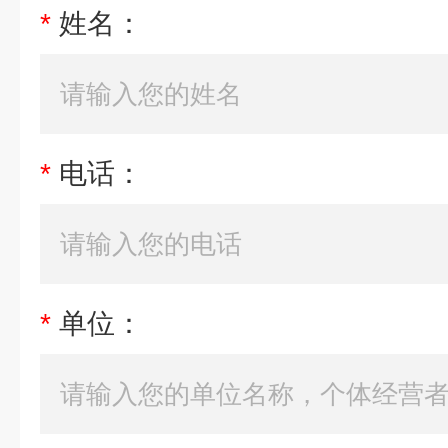
*
姓名：
*
电话：
*
单位：