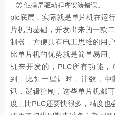
⑦ 触摸屏驱动程序安装错误。
plc底层，实际就是单片机在运
片机的基础，开发出来的一款二
制器，方便具有电工思维的用户
比单片机的优势就是简单易用。
机来开发的，PLC所有功能，
到，比如一些计时，计数，中
讯，逻辑控制，这些单片机都可
度上比PLC还要快很多，精度也会