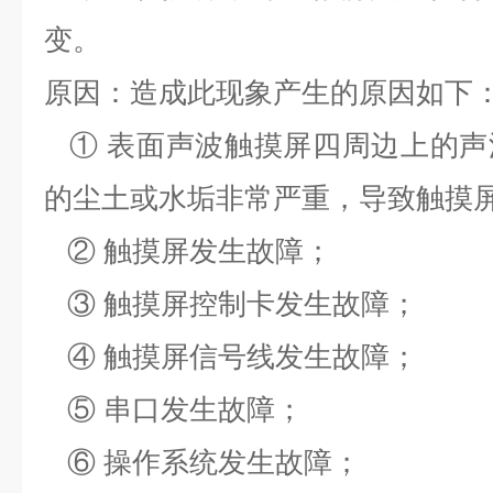
变。
原因：造成此现象产生的原因如下
① 表面声波触摸屏四周边上的声
的尘土或水垢非常严重，导致触摸
② 触摸屏发生故障；
③ 触摸屏控制卡发生故障；
④ 触摸屏信号线发生故障；
⑤ 串口发生故障；
⑥ 操作系统发生故障；