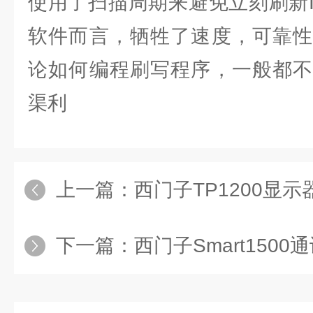
使用了扫描周期来避免立刻刷新I
软件而言，牺牲了速度，可靠性
论如何编程刷写程序，一般都不
渠利
上一篇：
西门子TP1200显示
下一篇：
西门子Smart150