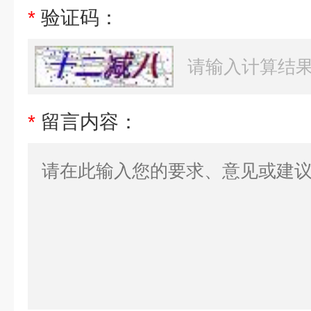
*
验证码：
*
留言内容：