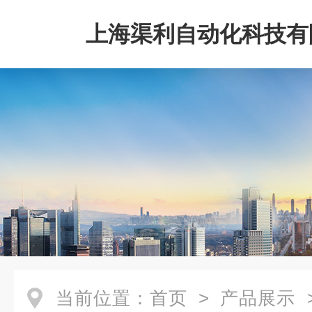
上海渠利自动化科技有
当前位置：
首页
>
产品展示