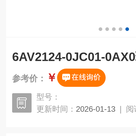
6AV2124-0JC01-0
￥
参考价：
型号：
更新时间：
2026-01-13
|
阅