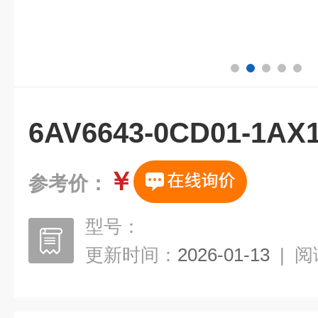
6AV6643-0CD01-1
￥
参考价：
型号：
更新时间：
2026-01-13
|
阅