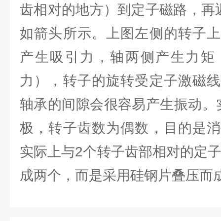
齿相对的地方）到定子磁路，再
如箭头所示。上图左侧的转子上
产生吸引力，轴两侧产生力矩
力），转子的旋转受定子激磁线
轴承的间隙会很容易产生振动。
极，转子齿数为偶数，目的是消
实际上与2个转子齿部相对的定子
成两个，而是采用硅钢片叠压而