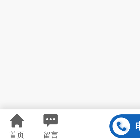
首页
留言