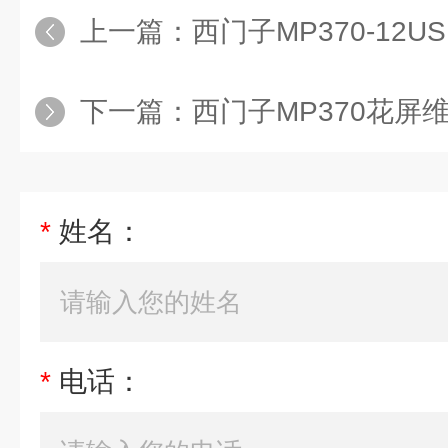
上一篇：
西门子MP370-12
下一篇：
西门子MP370花屏
*
姓名：
*
电话：