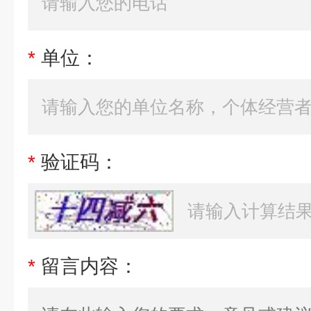
*
单位：
*
验证码：
*
留言内容：