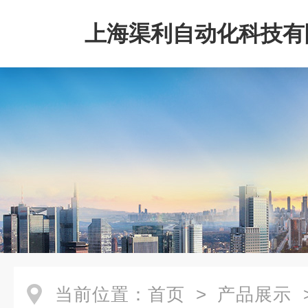
上海渠利自动化科技有
当前位置：
首页
>
产品展示