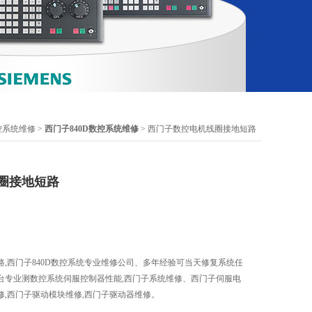
控系统维修
>
西门子840D数控系统维修
> 西门子数控电机线圈接地短路
圈接地短路
,西门子840D数控系统专业维修公司、多年经验可当天修复系统任
台专业测数控系统伺服控制器性能,西门子系统维修、西门子伺服电
,西门子驱动模块维修,西门子驱动器维修。