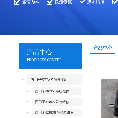
产品中心
产品中心
PRODUCTS CENTER
西门子数控系统维修
西门子802Dsl系统维修
西门子840Dsl系统维修
西门子828D数控系统维修