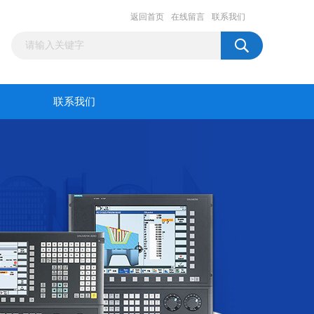
返回首页
在线留言
联系我们
联系我们