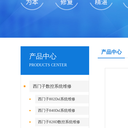
产品中心
产品中心
PRODUCTS CENTER
西门子数控系统维修
西门子802Dsl系统维修
西门子840Dsl系统维修
西门子828D数控系统维修