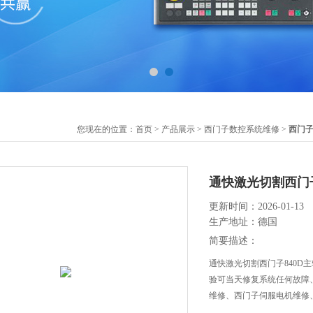
您现在的位置：
首页
>
产品展示
>
西门子数控系统维修
>
西门子
通快激光切割西门
更新时间：2026-01-13
生产地址：德国
简要描述：
通快激光切割西门子840D
验可当天修复系统任何故障
维修、西门子伺服电机维修