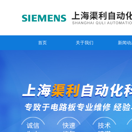
首页
关于我们
新闻动