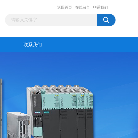
返回首页
在线留言
联系我们
联系我们