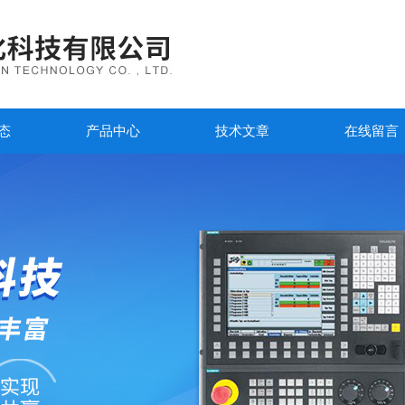
态
产品中心
技术文章
在线留言