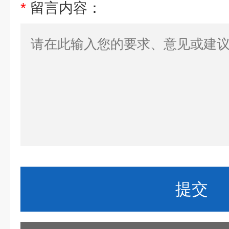
*
留言内容：