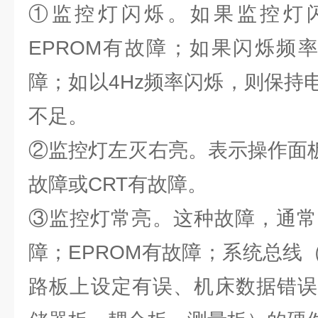
①监控灯闪烁。如果监控灯闪
EPROM有故障；如果闪烁频率
障；如以4Hz频率闪烁，则保持
不足。
②监控灯左灭右亮。表示操作面板
故障或CRT有故障。
③监控灯常亮。这种故障，通常
障；EPROM有故障；系统总线
路板上设定有误、机床数据错误