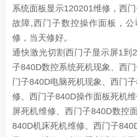
系统面板显示120201维修，西门
故障,西门子数控操作面板，公
修，当天修好。
通快激光切割西门子显示屏1到
子840D数控系统死机现象、西门
门子840D电脑死机现象、西门子
修、西门子840D操作面板死机维
屏死机维修、西门子840D数控
840D机床死机维修、西门子84