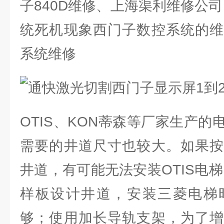
子840D维修、上海渠利维修公司
统死机现象西门子数控系统的维
系统维修
OTIS、KON蒂森等厂家生产
需要的井道尺寸也较大。如果按
井道，有可能无法安装OTIS电梯
样板设计井道，安装三菱电梯
够；使用加长导轨支架，为了增