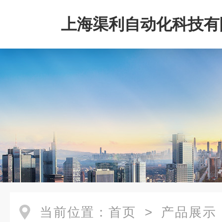
上海渠利自动化科技有
当前位置：
首页
>
产品展示