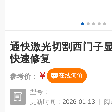
通快激光切割西门子显
快速修复
￥
参考价：
型号：
更新时间：
2026-01-13
|
阅