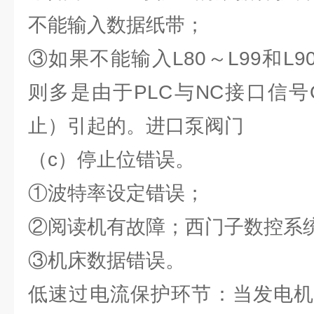
不能输入数据纸带；
③如果不能输入L80～L99和L9
则多是由于PLC与NC接口信号Q6
止）引起的。进口泵阀门
（c）停止位错误。
①波特率设定错误；
②阅读机有故障；西门子数控系
③机床数据错误。
低速过电流保护环节：当发电机