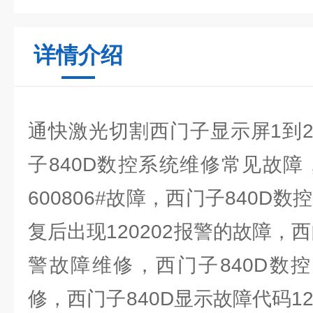
详情介绍
通快激光切割西门子显示屏1到
子840D数控系统维修常见故障
600806#故障，西门子840D
复后出现120202报警的故障，西
警故障维修，西门子840D数控
修，西门子840D显示故障代码12