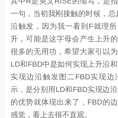
其中R是英文RISE的缩写，是
一句，当初我刚接触的时候，总是
沿触发，因为我一看到F就理所
升，可能是这字母会产生上升的
很多的无用功，希望大家引以为
LD和FBD中是如何实现上升沿
实现边沿触发图二FBD实现边
示，是分别用LD和FBD实现边
的优势就体现出来了，FBD的
感觉，看上去很不直观。