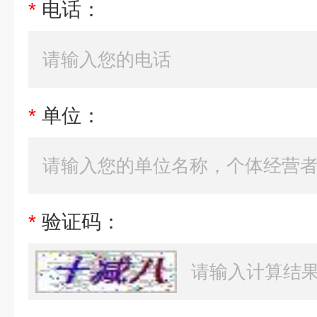
*
电话：
*
单位：
*
验证码：