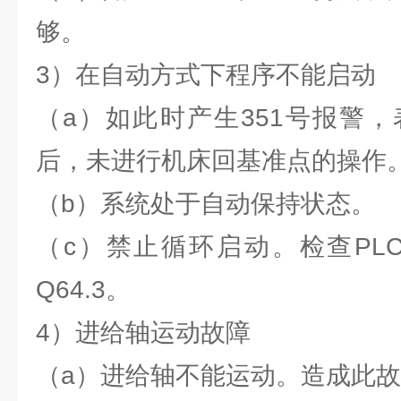
够。
3）在自动方式下程序不能启动
（a）如此时产生351号报警，
后，未进行机床回基准点的操作
（b）系统处于自动保持状态。
（c）禁止循环启动。检查PL
Q64.3。
4）进给轴运动故障
（a）进给轴不能运动。造成此