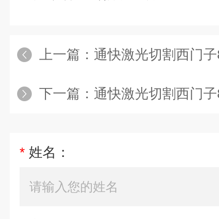
上一篇：
通快激光切割西门子84
下一篇：
通快激光切割西门子840D
*
姓名：