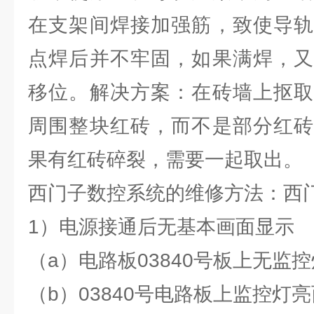
在支架间焊接加强筋，致使导轨
点焊后并不牢固，如果满焊，又
移位。解决方案：在砖墙上抠取
周围整块红砖，而不是部分红砖
果有红砖碎裂，需要一起取出。
西门子数控系统的维修方法：西
1）电源接通后无基本画面显示
（a）电路板03840号板上无监
（b）03840号电路板上监控灯