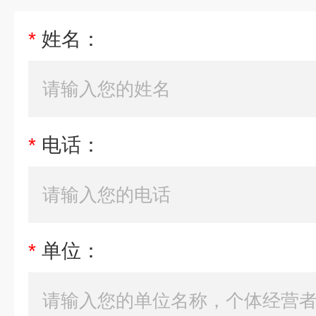
*
姓名：
*
电话：
*
单位：