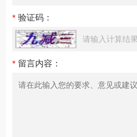
*
验证码：
*
留言内容：