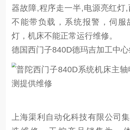
器故障,程序走一半,电源亮红灯
不能带负载，系统报警，伺服
灯，机床不能正常运行维修。
德国西门子840D德玛吉加工中
上海渠利自动化科技有限公司集