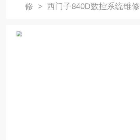
修
>
西门子840D数控系统维修
统机床主轴电机维修公司-当天