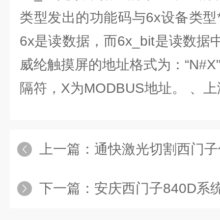
类型发出的功能码与6x设备类型
6x是读数据，而6x_bit是读数
威纶触摸屏的地址格式为：“N#X
隔符，X为MODBUS地址。 、
上一篇：
通快激光切割西门子伺服
下一篇：
安庆西门子840D系统龙门铣伺服电