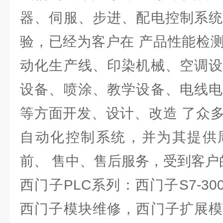
器、伺服、步进、配电控制系统
验，已经为客户在 产品性能检
动化生产线、印染机械、空调设
设备、喷涂、教学设备、电线电
等方面开发、设计、改造 了众
自动化控制系统，并为其提供
前、 售中、售后服务，受到客户
西门子PLC系列：西门子S7-300
西门子模块维修，西门子扩展模