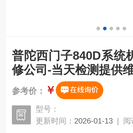
普陀西门子840D系
修公司-当天检测提供
￥
参考价：
型号：
更新时间：
2026-01-13
|
阅