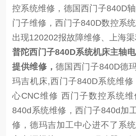
控系统维修，德国西门子840D
门子维修，西门子840D数控系
出现120202报故障维修、上海
普陀西门子840D系统机床主轴
提供维修，
德国西门子840D德
玛吉机床,西门子840D系统维
心CNC维修 西门子数控系统
840d系统维修，西门子840d
修，德玛吉加工中心进不了系统