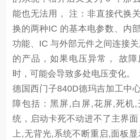
能也无法用， 注：非直接代换
换的两种IC 的基本电参数、内
功能、IC 与外部元件之间连接
的产品，如果电压异常， 故障
时，可能会导致多处电压变化。
德国西门子840D德玛吉加工中
障包括：黑屏,白屏,花屏,死机
统，启动卡死不动进不了主界面
上,无背光,系统不断重启,面板