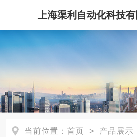
上海渠利自动化科技有
当前位置：
首页
>
产品展示