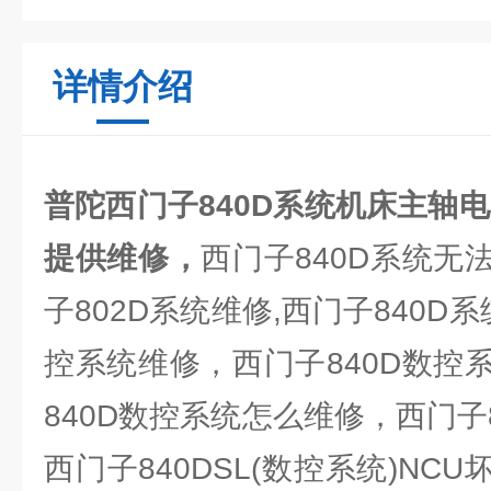
详情介绍
普陀西门子840D系统机床主轴
提供维修，
西门子840D系统无
子802D系统维修,西门子840D系
控系统维修，西门子840D数控
840D数控系统怎么维修，西门子
西门子840DSL(数控系统)NCU