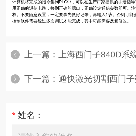
计算机将完成的指令集到PLC中，可以在生产厂家提供的手册指
用正确的通信电缆，接到正确的端口，正确设定通信参数即可。注
权。不要随意设置，一定要事先做好记录，再输入1该。否则可能
控制软件需要经过多次调试才能完成，其中可能需要反复修改。
上一篇：
上海西门子840D系统龙门铣伺服电
下一篇：
通快激光切割西门子数控
*
姓名：