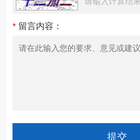
*
留言内容：