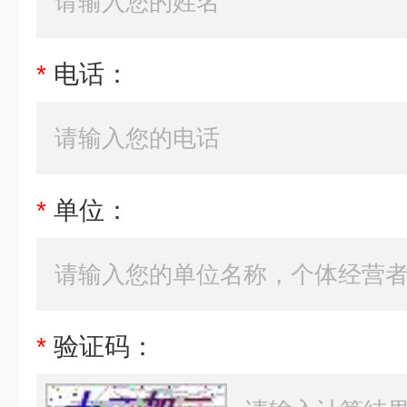
*
电话：
*
单位：
*
验证码：