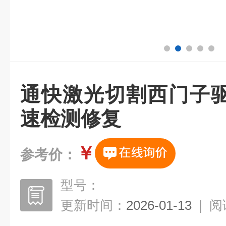
通快激光切割西门子
速检测修复
￥
参考价：
型号：
更新时间：
2026-01-13
|
阅