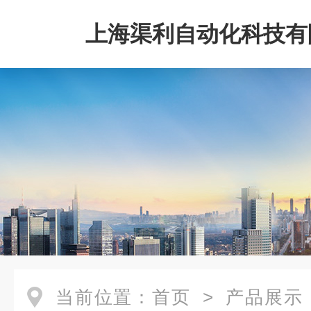
上海渠利自动化科技有
当前位置：
首页
>
产品展示