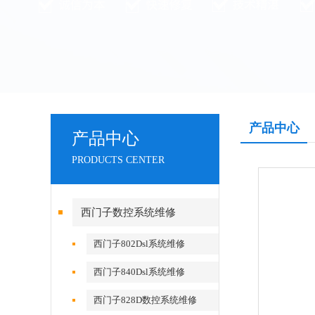
产品中心
产品中心
PRODUCTS CENTER
西门子数控系统维修
西门子802Dsl系统维修
西门子840Dsl系统维修
西门子828D数控系统维修