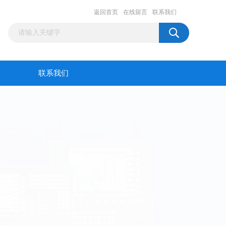
返回首页
在线留言
联系我们
联系我们