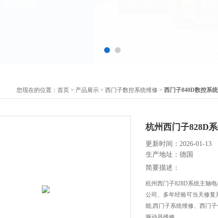
您现在的位置：
首页
>
产品展示
>
西门子数控系统维修
>
西门子840D数控系
杭州西门子828D
更新时间：2026-01-13
生产地址：德国
简要描述：
杭州西门子828D系统主轴
公司、多年经验可当天修复
能,西门子系统维修、西门子
驱动器维修。