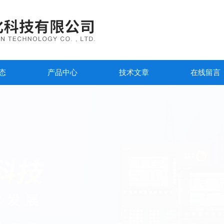
态
产品中心
技术文章
在线留言