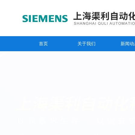
首页
关于我们
新闻动