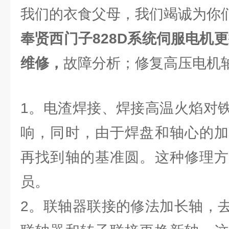
我们的衣食父母，我们竭诚为你
奉贤西门子828D系统伺服电机
维修，
故障分析；修复高压电机
1。电渣焊接、焊接高温火焰对
响，同时，由于焊盘和轴心的加
再找到轴的基准圆。这种修理方
员。
2。联轴器联接的修法加长轴，