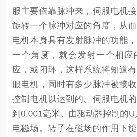
服主要依靠脉冲来，伺服电机接
旋转一个脉冲对应的角度，从而
电机本身具有发射脉冲的功能，
一个角度，就会发射一个相应
应，或闭环，这样系统将知道有
服电机，同时有多少脉冲被接收
控制电机以达到的。伺服电机的
到0.001毫米。由驱动器控制的
电磁场。转子在磁场的作用下旋