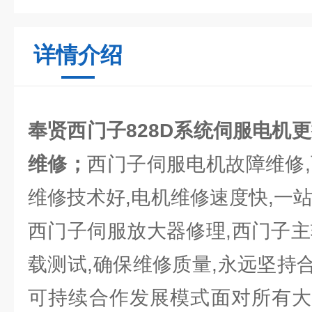
详情介绍
奉贤西门子828D系统伺服电机
维修；
西门子伺服电机故障维修,
维修技术好,电机维修速度快,一
西门子伺服放大器修理,西门子主
载测试,确保维修质量,永远坚持
可持续合作发展模式面对所有大