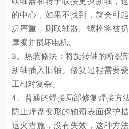
联轴器和转子联接更换新轴，这
的中心，如果不找到，就会引起
况严重，则联轴器。螺栓将被扔
摩擦并损坏电机。
3。热装修法：将旋转轴的断裂
新轴插入旧轴。修复过程需要瓷
工相对复杂。
4。普通的焊接局部修复焊接方
防止焊盘变形的轴颈表面保护措
退火措施，没有失效，这种方法