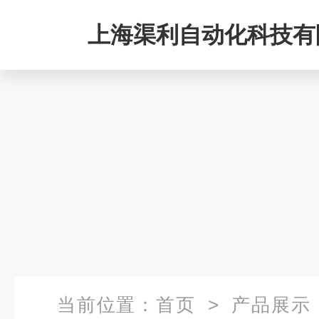
上海渠利自动化科技有
当前位置：
首页
>
产品展示