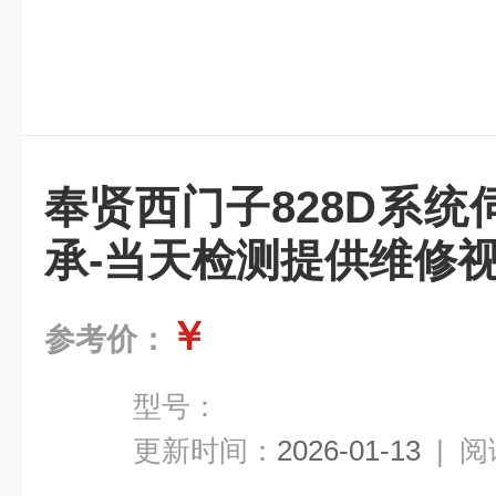
奉贤西门子828D系
承-当天检测提供维修
￥
参考价：
型号：
更新时间：
2026-01-13
|
阅