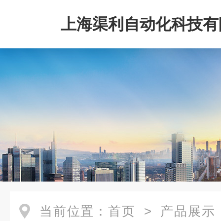
上海渠利自动化科技有
当前位置：
首页
>
产品展示