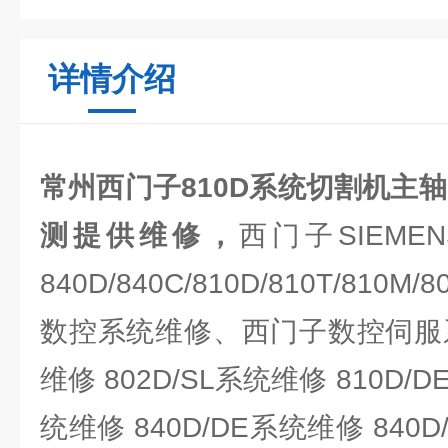
详情介绍
常州西门子810D系统切割机主
测提供维修，
西门子SIEM
840D/840C/810D/810T/810M/8
数控系统维修、西门子数控伺服系统
维修 802D/SL系统维修 810D/D
统维修 840D/DE系统维修 840D