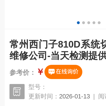
常州西门子810D系
维修公司-当天检测提
￥
参考价：
型号：
更新时间：
2026-01-13
|
阅