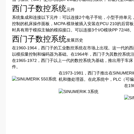
西门子数控系统
元件
系统集成和连接以下元件：可以连接2个电子手轮，小型手持单元，通过I/
控制的机床操作面板，MCPA 模块被插入安装在PCU 210的后背
时具有用于模拟主轴的模拟接口。可以连接3个I/O模块PP 72/48。
西门子数控系统
发展历史
在1960-1964，西门子的工业数控系统在市场上出现。这一代
以模拟量控制和编码器为基础。在1964年，西门子为其数控系统注册品牌
在1965-1972，西门子以上一代的数控系统为基础，推出用于
件。
在1973-1981，西门子推出在SINUM
机和微处理器。在此系统中，PLC（可
在19