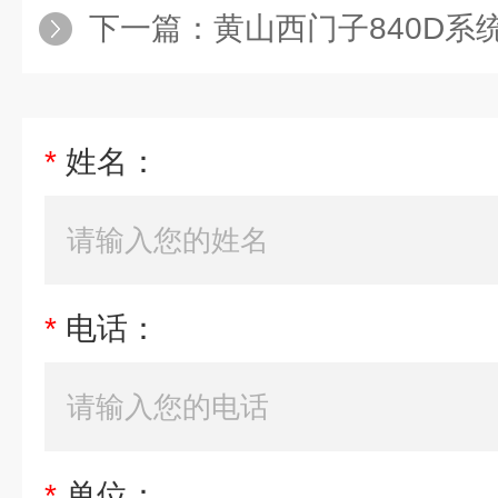
下一篇：
黄山西门子840D系统机床主轴电
*
姓名：
*
电话：
*
单位：