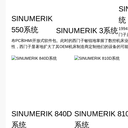
SI
SINUMERIK
统
550系统
SINUMERIK 3系统
199
门子
布PC和HMI开放式软件包。此时的西门子敏锐地掌握了数控机床
性，西门子显著地扩大了其OEM机床制造商定制他们的设备的可
SINUMERIK 840D
SINUMERIK 81
系统
系统