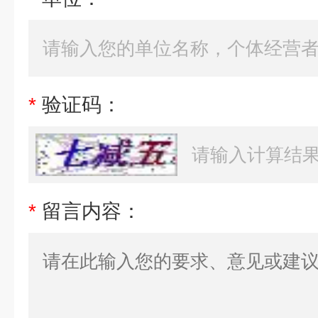
*
验证码：
*
留言内容：