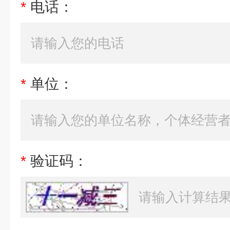
*
电话：
*
单位：
*
验证码：