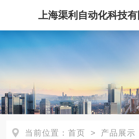
上海渠利自动化科技有
当前位置：
首页
>
产品展示