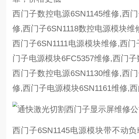
西门子数控电源
6SN1145
维修
,
西门
修
,
西门子
6SN1118
数控电源模块维
西门子
6SN1111
电源模块维修
,
西门
门子电源模块
6FC5357
维修
,
西门子
西门子数控电源
6SN1130
维修
,
西门
修
,
西门子电源模块
6SN1161
维修
,
西
西门子
6SN1145
电源模块带不动负