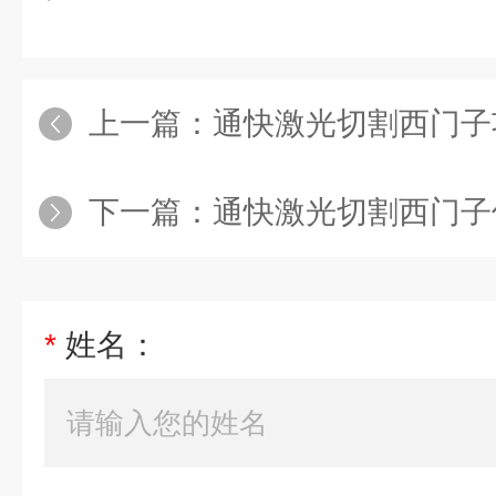
上一篇：
通快激光切割西门子功
下一篇：
通快激光切割西门子伺服
*
姓名：