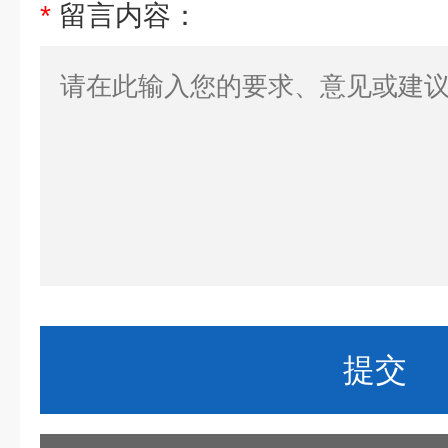
*
留言内容：