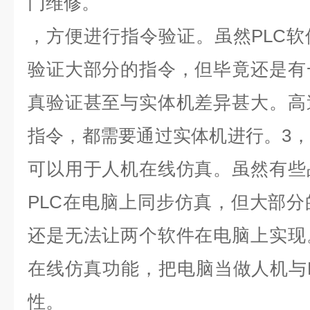
门维修。
，方便进行指令验证。虽然PLC
验证大部分的指令，但毕竟还是有
真验证甚至与实体机差异甚大。高
指令，都需要通过实体机进行。3
可以用于人机在线仿真。虽然有些
PLC在电脑上同步仿真，但大部
还是无法让两个软件在电脑上实现
在线仿真功能，把电脑当做人机与
性。