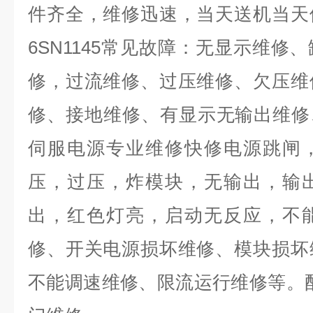
件齐全，维修迅速，当天送机当天
6SN1145
常见故障：无显示维修、
修，过流维修、过压维修、欠压维
修、接地维修、有显示无输出维修
伺服电源专业维修快修电源跳闸
压，过压，炸模块，无输出，输
出，红色灯亮，启动无反应，不
修、开关电源损坏维修、模块损坏
不能调速维修、限流运行维修等。