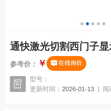
通快激光切割西门子显
￥
参考价：
型号：
更新时间：
2026-01-13
|
阅