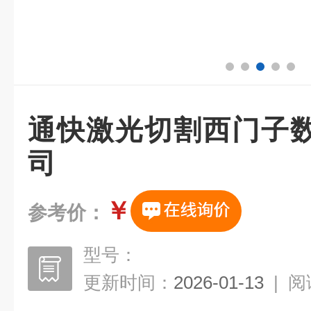
通快激光切割西门子
司
￥
参考价：
型号：
更新时间：
2026-01-13
|
阅