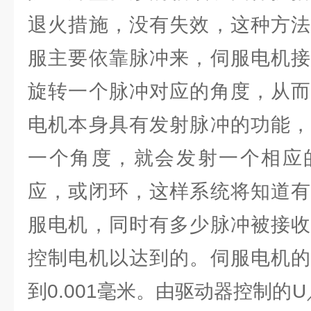
退火措施，没有失效，这种方法
服主要依靠脉冲来，伺服电机接
旋转一个脉冲对应的角度，从而
电机本身具有发射脉冲的功能，
一个角度，就会发射一个相应
应，或闭环，这样系统将知道有
服电机，同时有多少脉冲被接收
控制电机以达到的。伺服电机的
到0.001毫米。由驱动器控制的