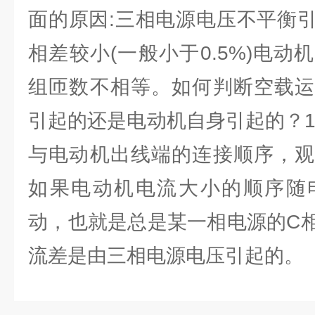
面的原因:三相电源电压不平衡
相差较小(一般小于0.5%)电
组匝数不相等。如何判断空载运
引起的还是电动机自身引起的？1
与电动机出线端的连接顺序，观
如果电动机电流大小的顺序随
动，也就是总是某一相电源的C
流差是由三相电源电压引起的。