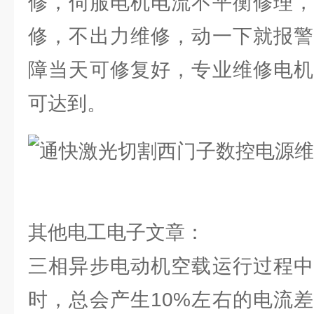
修，伺服电机电流不平衡修理，
修，不出力维修，动一下就报警
障当天可修复好，专业维修电机
可达到。
其他电工电子文章：
三相异步电动机空载运行过程中
时，总会产生10%左右的电流