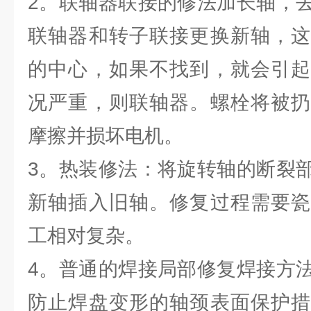
2。联轴器联接的修法加长轴，
联轴器和转子联接更换新轴，这
的中心，如果不找到，就会引起
况严重，则联轴器。螺栓将被扔
摩擦并损坏电机。
3。热装修法：将旋转轴的断裂
新轴插入旧轴。修复过程需要瓷
工相对复杂。
4。普通的焊接局部修复焊接方
防止焊盘变形的轴颈表面保护措