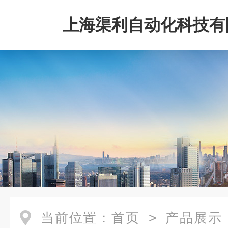
上海渠利自动化科技有
当前位置：
首页
>
产品展示