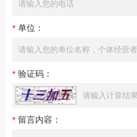
*
单位：
*
验证码：
*
留言内容：