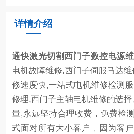
详情介绍
通快激光切割西门子数控电源维
电机故障维修,西门子伺服马达维
修速度快,一站式电机维修检测服
修理,西门子主轴电机维修的选择
量,永远坚持合理收费，免费检
式面对所有大小客户，因为客户