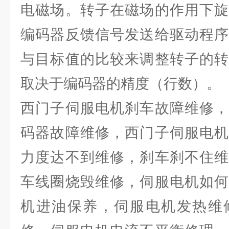
电磁场。转子在磁场的作用下旋
编码器反馈信号发送给驱动程序
与目标值的比较来调整转子的转
取决于编码器的精度（行数）。
西门子伺服电机刹车故障维修，
码器故障维修，西门子伺服电机
力度达不到维修，刹车刹不住维
车线圈烧毁维修，伺服电机如何
机进油保养，伺服电机发热维