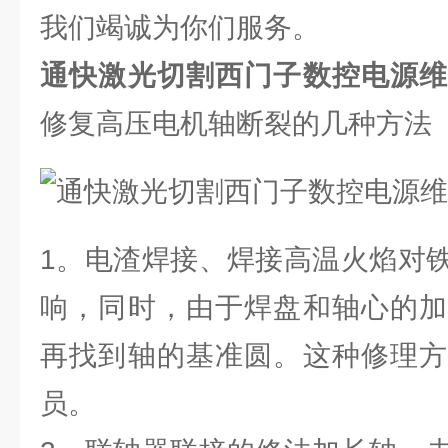
我们竭诚为你们服务。
通快激光切割西门子数控电源
修复高压电机轴断裂的几种方法
1。电渣焊接、焊接高温火焰对
响，同时，由于焊盘和轴心的加
再找到轴的基准圆。这种修理方
员。