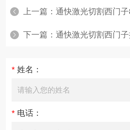
上一篇：
通快激光切割西门子840D
下一篇：
通快激光切割西门子
*
姓名：
*
电话：