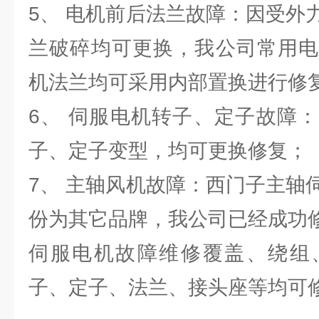
5、 电机前后法兰故障：因受外
兰破碎均可更换，我公司常用电
机法兰均可采用内部置换进行修
6、 伺服电机转子、定子故障
子、定子变型，均可更换修复；
7、 主轴风机故障：西门子主轴
份为其它品牌，我公司已经成功修
伺服电机故障维修覆盖、绕组
子、定子、法兰、接头座等均可