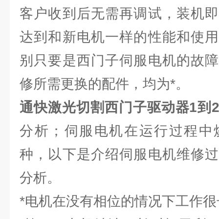
客户收到后无需再调试，装机即
达到和新电机一样的性能和使用
别只要是西门子伺服电机的故障
修所需更换的配件，均为*。
通快激光切割西门子驱动器1到
分析；伺服电机在运行过程中
种，以下是介绍伺服电机维修过
分析。
*电机在没有相位的情况下工作很