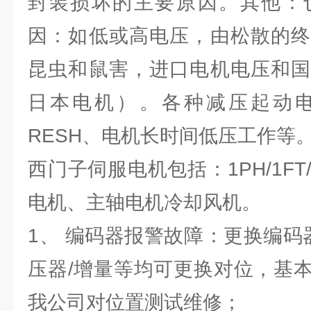
封装损坏的主要原因。其他：
因：如低或高电压，由松散的终
昆虫和鼠害，进口电机电压和国
日本电机）。各种减压起动
RESH、电机长时间低压工作等
西门子伺服电机包括：1PH/1FT/1
电机、主轴电机冷却风机。
1、 编码器报警故障：更换编码
压器/增量等均可更换对位，基
我公司对位置测试维修；