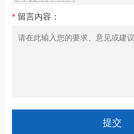
*
留言内容：