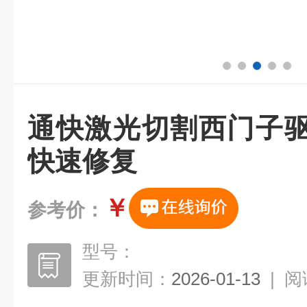
通快激光切割西门子驱
快速修复
￥
参考价：
型号：
更新时间：
2026-01-13
|
阅