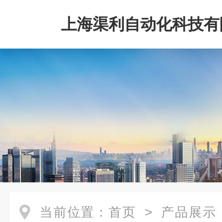
上海渠利自动化科技有
当前位置：
首页
>
产品展示