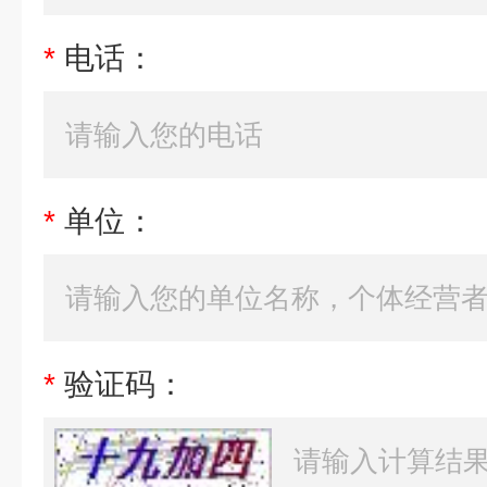
*
电话：
*
单位：
*
验证码：