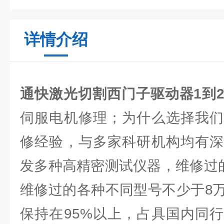
详情介绍
通快激光切割西门子驱动器1到
伺服电机修理；为什么选择我们
修经验，与多家科研机构均有深
发多种高精密测试仪器，维修过的
维修过的各种不同型号不少于8
保持在95%以上，占具国内同