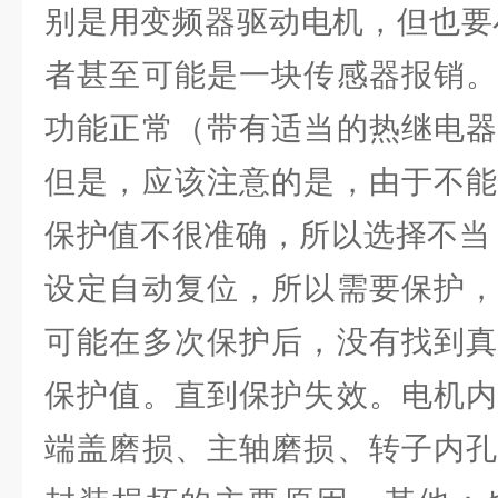
别是用变频器驱动电机，但也要
者甚至可能是一块传感器报销。
功能正常（带有适当的热继电器
但是，应该注意的是，由于不能
保护值不很准确，所以选择不当，
设定自动复位，所以需要保护，
可能在多次保护后，没有找到真
保护值。直到保护失效。电机内
端盖磨损、主轴磨损、转子内孔