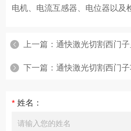
电机、电流互感器、电位器以及
上一篇：
通快激光切割西门子显
下一篇：
通快激光切割西门子
*
姓名：