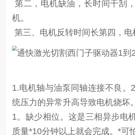
第二，电机缺油，长时间干刮，
机。
第三、电机反转时间长第四，电
1.电机轴与油泵同轴连接不良。2
统压力的异常升高导致电机烧坏
1。缺少相位。这是三相异步电
质量*10分钟以上就会完成。*