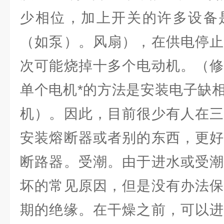
少相位，加上开关的许多设备
（如泵）。风扇），在供电停止
次可能烧掉十多个电动机。（修
单个电机*的方法是安装电子缺
机）。因此，目前很少有人在三
安装熔断器或者别的东西，更好
断路器。受潮。由于进水或受潮
坏的常见原因，但是没有办法保
期的绝缘。在干燥之前，可以进