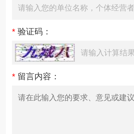
*
验证码：
*
留言内容：