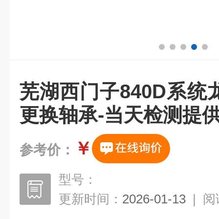
芜湖西门子840D系
更换轴承-当天检测提
￥
参考价：
型号：
更新时间：
2026-01-13
|
阅