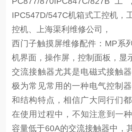
PC877/870IPC847C/827B
IPC547D/547C机箱式工控
控机、上海渠利维修公司，
西门子触摸屏维修配件：MP系列/O
机界面，操作屏，控制面板，显
交流接触器尤其是电磁式接触器
极为常见常用的一种电气控制器
和结构特点，相信广大同行们都
在使用过程中，不知注意到一种
容量低于60A的交流接触器中，