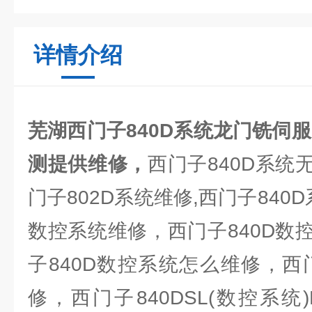
详情介绍
芜湖西门子840D系统龙门铣伺
测提供维修，
西门子840D系统
门子802D系统维修,西门子840D
数控系统维修，西门子840D数
子840D数控系统怎么维修，西
修，西门子840DSL(数控系统