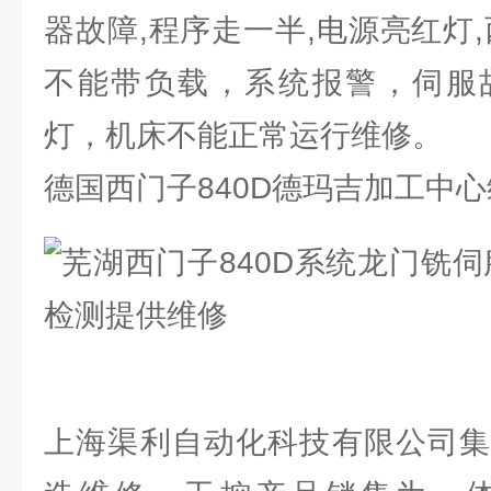
器故障,程序走一半,电源亮红灯
不能带负载，系统报警，伺服
灯，机床不能正常运行维修。
德国西门子840D德玛吉加工中
上海渠利自动化科技有限公司集