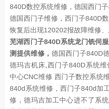
840D数控系统维修，德国西门子
德国西门子维修，西门子840D
恢复后出现120202报故障维修
芜湖西门子840D系统龙门铣伺
测提供维修，
德国西门子840D
德玛吉机床,西门子840D系统
中心CNC维修 西门子数控系统
840d系统维修，西门子840d
修，德玛吉加工中心进不了系统