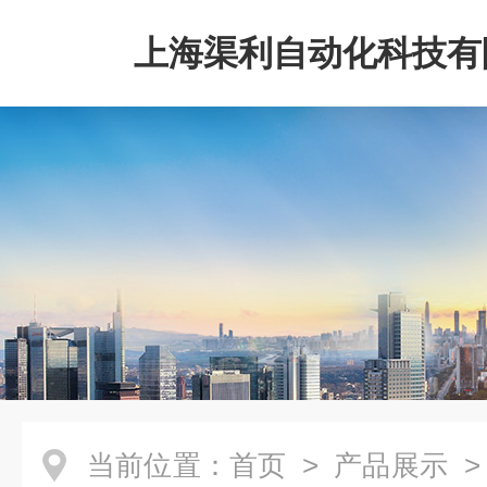
上海渠利自动化科技有
当前位置：
首页
>
产品展示