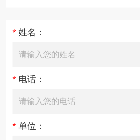
*
姓名：
*
电话：
*
单位：