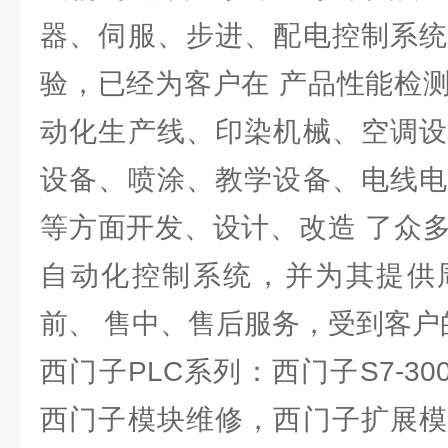
器、伺服、步进、配电控制系统
验，已经为客户在 产品性能检
动化生产线、印染机械、空调设
设备、喷涂、教学设备、电线电
等方面开发、设计、改造 了众
自动化控制系统，并为其提供
前、 售中、售后服务，受到客户
西门子PLC系列：西门子S7-300
西门子模块维修，西门子扩展模