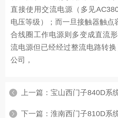
直接使用交流电源（多见AC380V
电压等级）；而一旦接触器触点容
合线圈工作电源则多变成直流形
流电源但已经经过整流电路转换
公司，
上一篇：
宝山西门子840D系统龙门铣伺服电
下一篇：
淮南西门子810D系统切割机主轴电