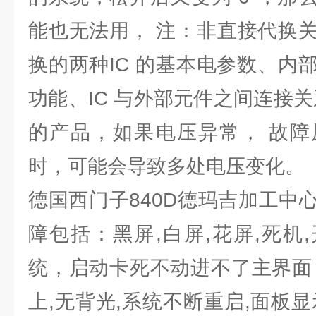
能也无法用， 注：非直接代换
换的两种IC 的基本电参数、内
功能、IC 与外部元件之间连接
的产品，如果电压异常， 故障
时，可能会导致多处电压变化。
德国西门子840D德玛吉加工中
障包括：黑屏,白屏,花屏,死机
统，启动卡死不动进不了主界面
上,无背光,系统不断重启,面板