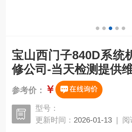
宝山西门子840D系
修公司-当天检测提供
￥
参考价：
型号：
更新时间：
2026-01-13
|
阅