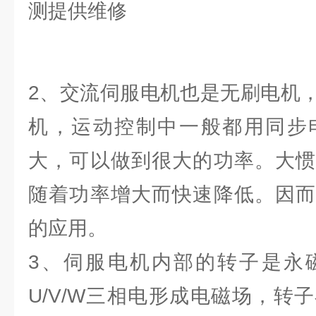
2、交流伺服电机也是无刷电机
机，运动控制中一般都用同步
大，可以做到很大的功率。大惯
随着功率增大而快速降低。因而
的应用。
3、伺服电机内部的转子是永
U/V/W三相电形成电磁场，转