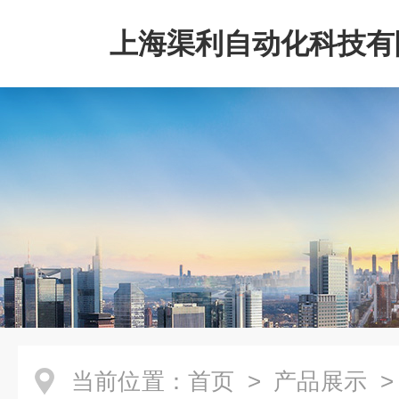
上海渠利自动化科技有
当前位置：
首页
>
产品展示