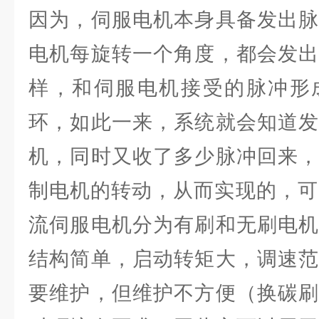
因为，伺服电机本身具备发出脉
电机每旋转一个角度，都会发出
样，和伺服电机接受的脉冲形
环，如此一来，系统就会知道发
机，同时又收了多少脉冲回来，
制电机的转动，从而实现的，可以
流伺服电机分为有刷和无刷电机
结构简单，启动转矩大，调速范
要维护，但维护不方便（换碳刷