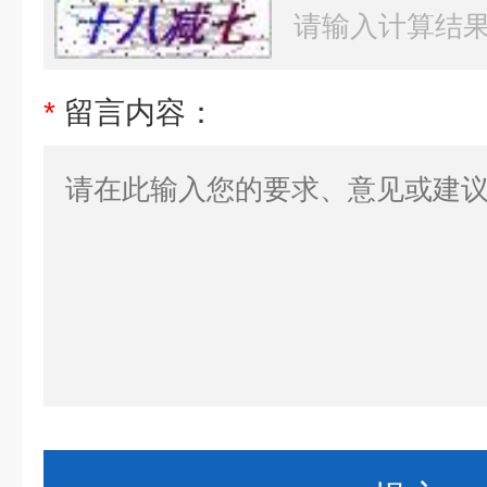
*
留言内容：