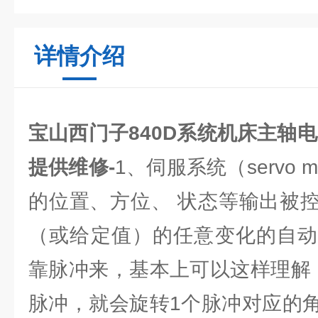
详情介绍
宝山西门子840D系统机床主轴
提供维修-
1、伺服系统（servo m
的位置、方位、 状态等输出被
（或给定值）的任意变化的自动
靠脉冲来，基本上可以这样理解
脉冲，就会旋转1个脉冲对应的