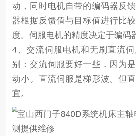
动，同时电机自带的编码器反馈
器根据反馈值与目标值进行比较
度。伺服电机的精度决定于编码
4、交流伺服电机和无刷直流伺
别：交流伺服要好一些，因为是
动小。直流伺服是梯形波。但直
宜。