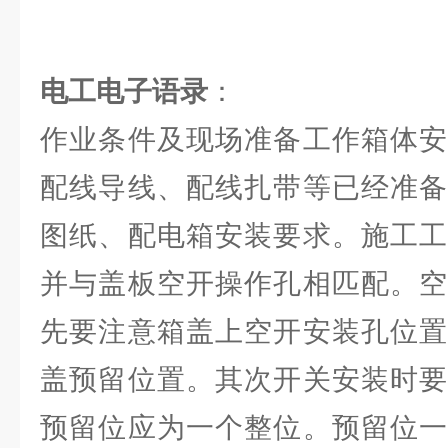
电工电子语录
：
作业条件及现场准备工作箱体安
配线导线、配线扎带等已经准备
图纸、配电箱安装要求。施工工
并与盖板空开操作孔相匹配。空
先要注意箱盖上空开安装孔位置
盖预留位置。其次开关安装时要
预留位应为一个整位。预留位一