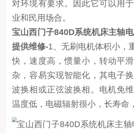
对环境有要求。因此它可以用于
业和民用场合。
宝山西门子840D系统机床主轴
提供维修-
1、无刷电机体积小，
快，速度高，惯量小，转动平滑
杂，容易实现智能化，其电子换
波换相或正弦波换相。电机免维
温度低，电磁辐射很小，长寿命