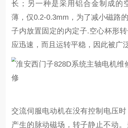
长；另一种是采用铝合金制成的
薄，仅
0.2-0.3mm
，为了减小磁路
子内放置固定的内定子
.
空心杯形转
应迅速，而且运转平稳，因此被广
交流伺服电动机在没有控制电压时
产生的脉动磁场，转子静止不动。