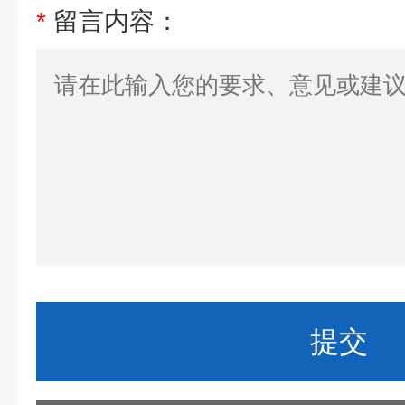
*
留言内容：