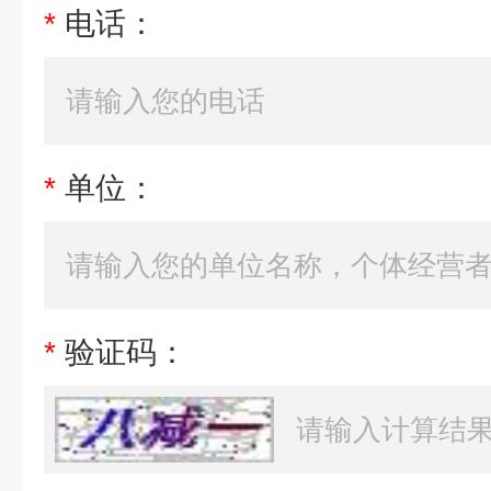
*
电话：
*
单位：
*
验证码：