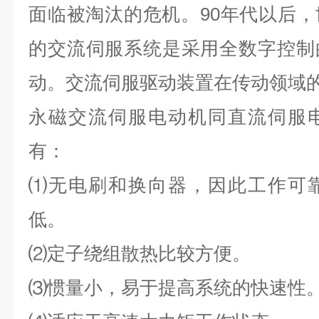
面临被淘汰的危机。
90
年代以后，
的交流伺服系统是采用全数字控制
动。交流伺服驱动装置在传动领域
永磁交流伺服电动机同直流伺服
有：
⑴无电刷和换向器，因此工作可
低。
⑵定子绕组散热比较方便。
⑶惯量小，易于提高系统的快速性