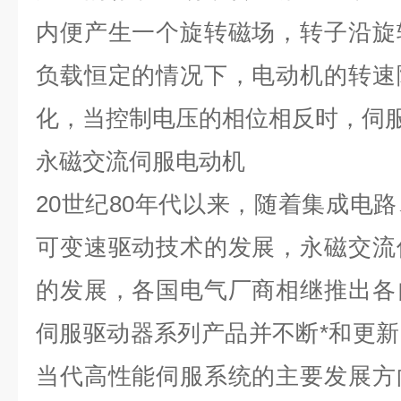
内便产生一个旋转磁场，转子沿旋
负载恒定的情况下，电动机的转速
化，当控制电压的相位相反时，伺
永磁交流伺服电动机
20
世纪
80
年代以来，随着集成电路
可变速驱动技术的发展，永磁交流
的发展，各国电气厂商相继推出各
伺服驱动器系列产品并不断*和更
当代高性能伺服系统的主要发展方