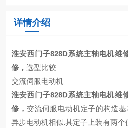
详情介绍
淮安西门子828D系统主轴电机维
修，
选型比较
交流伺服电动机
淮安西门子828D系统主轴电机维
修，
交流伺服电动机定子的构造基
异步电动机相似
.
其定子上装有两个