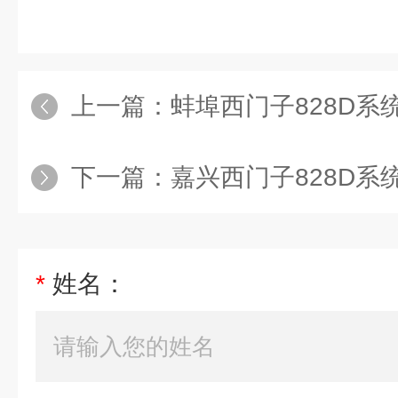
上一篇：
蚌埠西门子828D系统伺服电机
下一篇：
嘉兴西门子828D系统主轴电机
*
姓名：