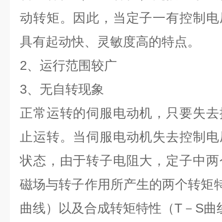
动转矩。因此，当定子一有控制电
具有起动快、灵敏度高的特点。
2
、运行范围较广
3
、无自转现象
正常运转的伺服电动机，只要失去
止运转。当伺服电动机失去控制电
状态，由于转子电阻大，定子中两
磁场与转子作用所产生的两个转矩
曲线）以及合成转矩特性（
T
－
S
曲