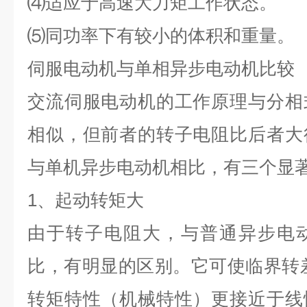
⑷适应于高速大力矩工作状态。
⑸同功率下有较小的体积和重量。
伺服电动机与单相异步电动机比较
交流伺服电动机的工作原理与分相
相似，但前者的转子电阻比后者大
与单机异步电动机相比，有三个显
1
、起动转矩大
由于转子电阻大，与普通异步电
比，有明显的区别。它可使临界转
转矩特性（机械特性）更接近于线