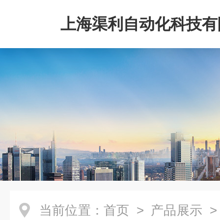
上海渠利自动化科技有
当前位置：
首页
>
产品展示