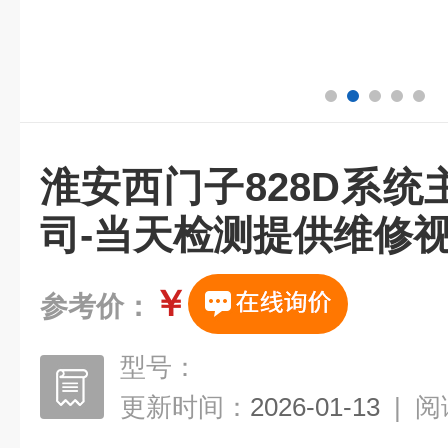
淮安西门子828D系
司-当天检测提供维修
￥
参考价：
型号：
更新时间：
2026-01-13
|
阅