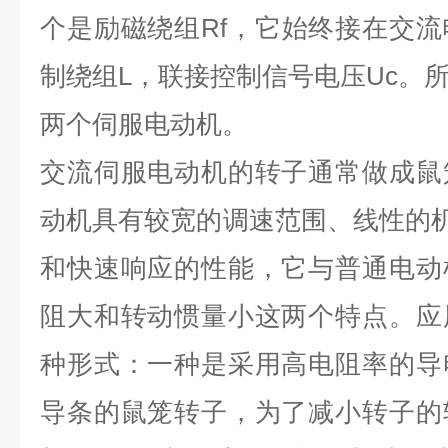
个是励磁绕组
Rf
，它始终接在交流
制绕组
L
，联接控制信号电压
Uc
。
两个伺服电动机。
交流伺服电动机的转子通常做成鼠
动机具有较宽的调速范围、线性的
和快速响应的性能，它与普通电动
阻大和转动惯量小这两个特点。应
种形式：一种是采用高电阻率的导
导条的鼠笼转子，为了减小转子的